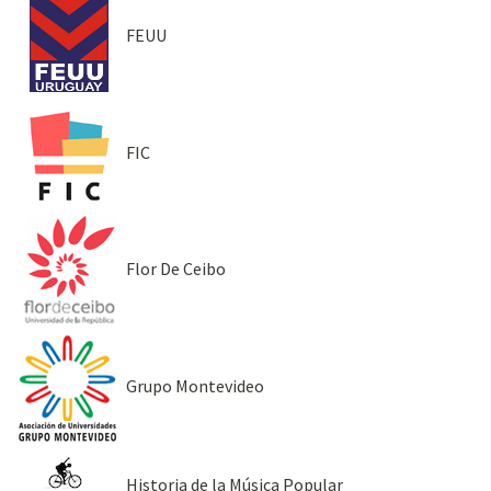
FEUU
FIC
Flor De Ceibo
Grupo Montevideo
Historia de la Música Popular