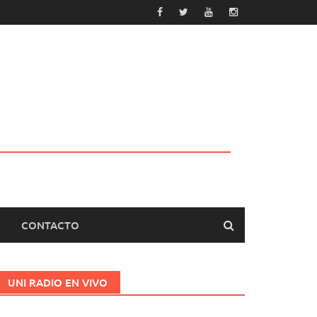
CONTACTO
UNI RADIO EN VIVO