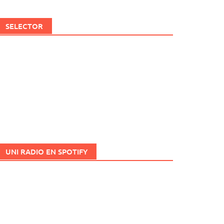
SELECTOR
UNI RADIO EN SPOTIFY