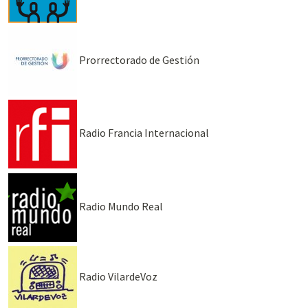
Prorrectorado de Gestión
Radio Francia Internacional
Radio Mundo Real
Radio VilardeVoz