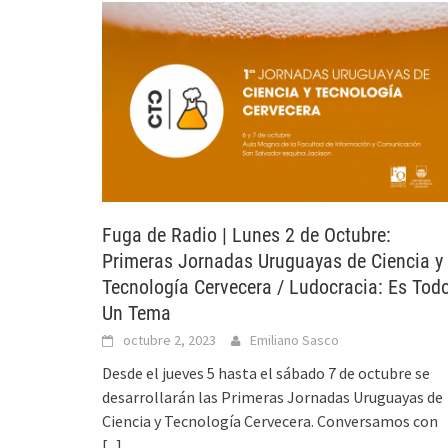
Fuga de Radio | Lunes 2 de Octubre:
Primeras Jornadas Uruguayas de Ciencia y
Tecnología Cervecera / Ludocracia: Es Tod
Un Tema
octubre 2, 2023
Emiliano Sasco
Desde el jueves 5 hasta el sábado 7 de octubre se
desarrollarán las Primeras Jornadas Uruguayas de
Ciencia y Tecnología Cervecera. Conversamos con
[...]