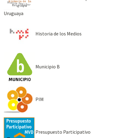
Uruguaya
Historia de los Medios
Municipio B
PIM
Presupuesto Participativo