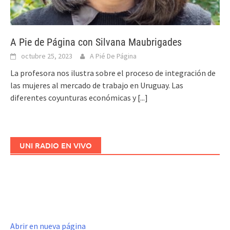
A Pie de Página con Silvana Maubrigades
octubre 25, 2023
A Pié De Página
La profesora nos ilustra sobre el proceso de integración de
las mujeres al mercado de trabajo en Uruguay. Las
diferentes coyunturas económicas y
[...]
UNI RADIO EN VIVO
Abrir en nueva página