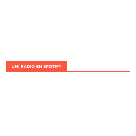
UNI RADIO EN SPOTIFY