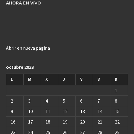
AHORA EN VIVO
Abrir en nueva página
octubre 2023
L
M
X
J
V
S
D
1
2
3
4
5
6
7
8
9
10
11
12
13
14
15
16
17
18
19
20
21
22
23
24
25
26
27
28
29