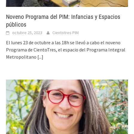
Noveno Programa del PIM: Infancias y Espacios
públicos
octubre 25, 2023
Cientotres PIM
El lunes 23 de octubre a las 18h se llevó a cabo el noveno
Programa de CientoTres, el espacio del Programa Integral
Metropolitano
[...]