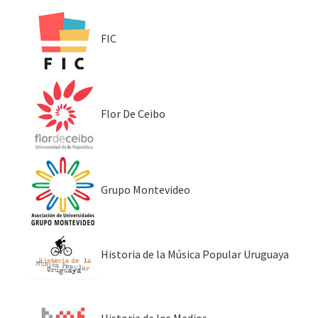
FIC
Flor De Ceibo
Grupo Montevideo
Historia de la Música Popular Uruguaya