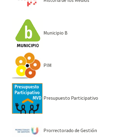
Historia de los Medios
Municipio B
PIM
Presupuesto Participativo
Prorrectorado de Gestión