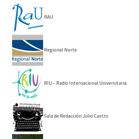
RAU
Regional Norte
RIU – Radio Internacional Universitaria
Sala de Redacción Julio Castro