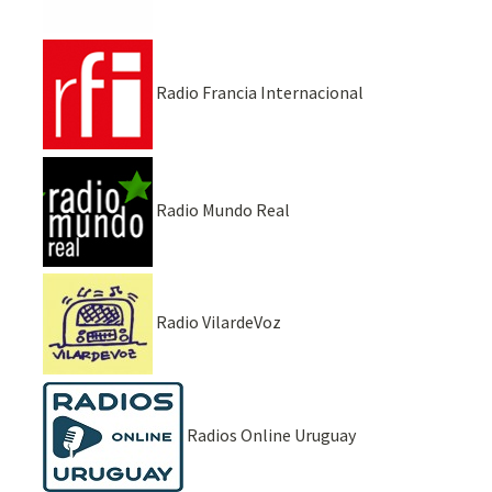
Radio Francia Internacional
Radio Mundo Real
Radio VilardeVoz
Radios Online Uruguay