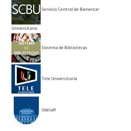
Servicio Central de Bienestar
Universitario
Sistema de Bibliotecas
Tele Universitaria
UdelaR