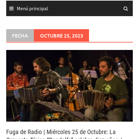
Menú principal
FECHA
OCTUBRE 25, 2023
Fuga de Radio | Miércoles 25 de Octubre: La