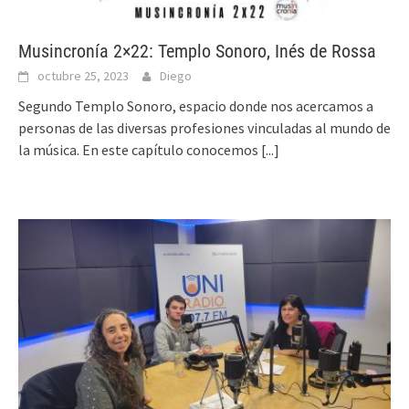
Musincronía 2×22: Templo Sonoro, Inés de Rossa
octubre 25, 2023
Diego
Segundo Templo Sonoro, espacio donde nos acercamos a
personas de las diversas profesiones vinculadas al mundo de
la música. En este capítulo conocemos
[...]