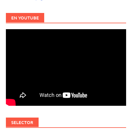
EN YOUTUBE
SELECTOR