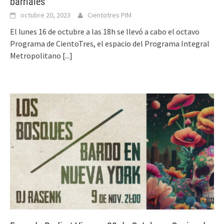
barriales
octubre 20, 2023
Cientotres PIM
El lunes 16 de octubre a las 18h se llevó a cabo el octavo
Programa de CientoTres, el espacio del Programa Integral
Metropolitano
[...]