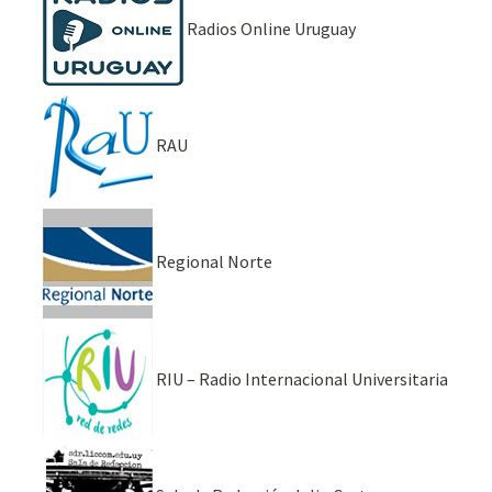
Radios Online Uruguay
RAU
Regional Norte
RIU – Radio Internacional Universitaria