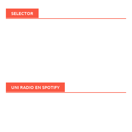
SELECTOR
UNI RADIO EN SPOTIFY