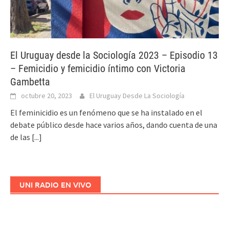
El Uruguay desde la Sociología 2023 – Episodio 13
– Femicidio y femicidio íntimo con Victoria
Gambetta
octubre 20, 2023
El Uruguay Desde La Sociología
El feminicidio es un fenómeno que se ha instalado en el
debate público desde hace varios años, dando cuenta de una
de las
[...]
UNI RADIO EN VIVO