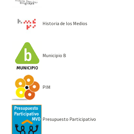
Historia de los Medios
Municipio B
PIM
Presupuesto Participativo