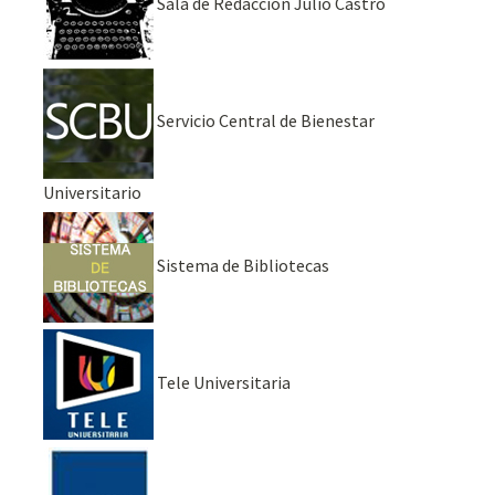
Sala de Redacción Julio Castro
Servicio Central de Bienestar
Universitario
Sistema de Bibliotecas
Tele Universitaria