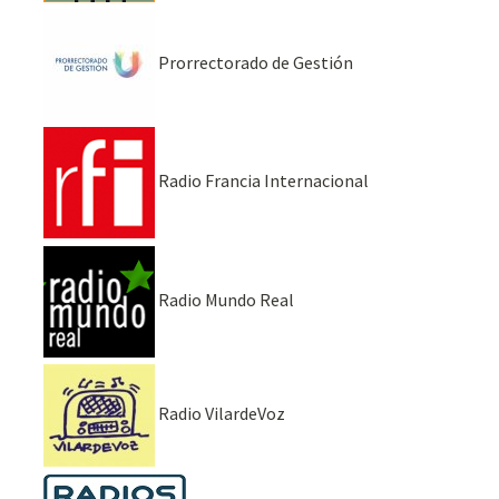
Prorrectorado de Gestión
Radio Francia Internacional
Radio Mundo Real
Radio VilardeVoz