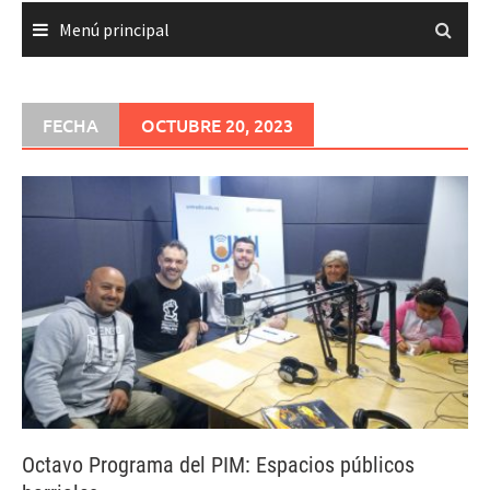
Menú principal
FECHA
OCTUBRE 20, 2023
Octavo Programa del PIM: Espacios públicos