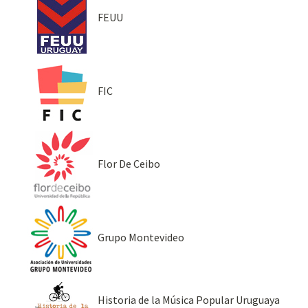
FEUU
FIC
Flor De Ceibo
Grupo Montevideo
Historia de la Música Popular Uruguaya