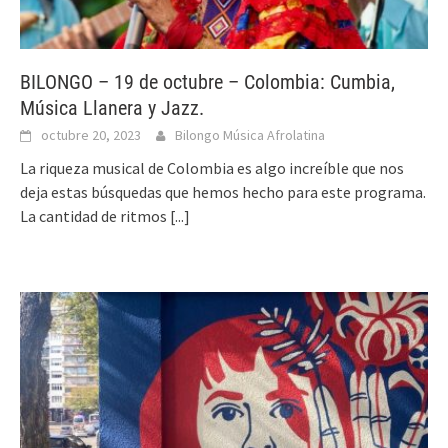
BILONGO – 19 de octubre – Colombia: Cumbia,
Música Llanera y Jazz.
octubre 20, 2023
Bilongo Música Afrolatina
La riqueza musical de Colombia es algo increíble que nos
deja estas búsquedas que hemos hecho para este programa.
La cantidad de ritmos
[...]