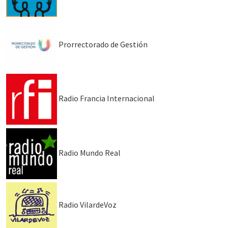
Prorrectorado de Gestión
Radio Francia Internacional
Radio Mundo Real
Radio VilardeVoz