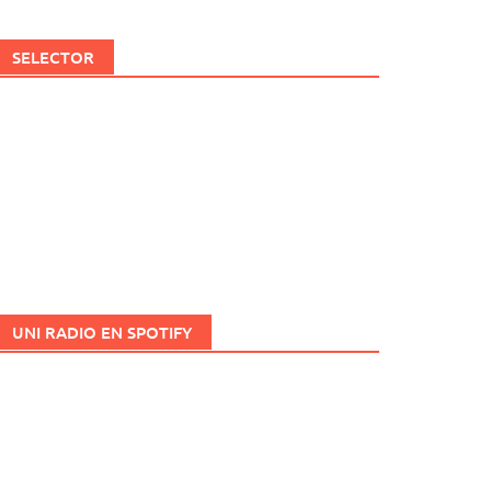
SELECTOR
UNI RADIO EN SPOTIFY