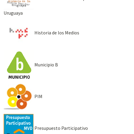
Uruguaya
Historia de los Medios
Municipio B
PIM
Presupuesto Participativo