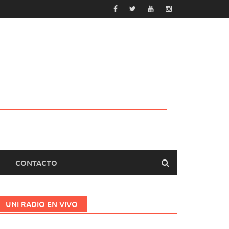
CONTACTO
UNI RADIO EN VIVO