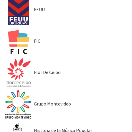
FEUU
FIC
Flor De Ceibo
Grupo Montevideo
Historia de la Música Popular