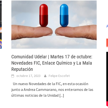
A
Comunidad Udelar | Martes 17 de octubre:
Novedades FIC, Enlace Químico y La Mala
Reputación
octubre 17, 2023
Felipe Escofet
Un nuevo Novedades de la FIC, en esta ocasión
junto a Andrea Cammarano, nos enteramos de las
últimas noticias de la Unidad
[...]