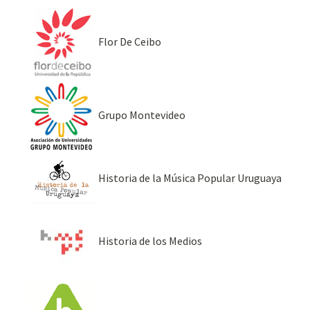
Flor De Ceibo
Grupo Montevideo
Historia de la Música Popular Uruguaya
Historia de los Medios