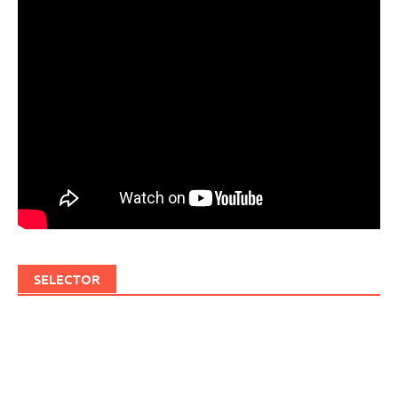
SELECTOR