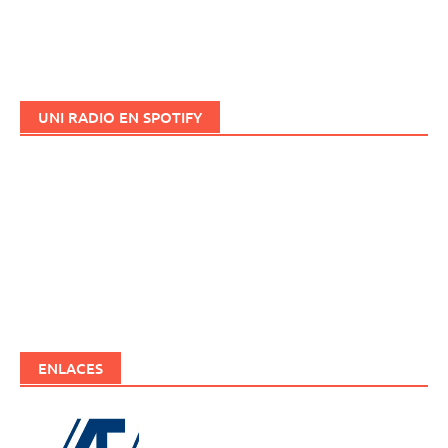
UNI RADIO EN SPOTIFY
ENLACES