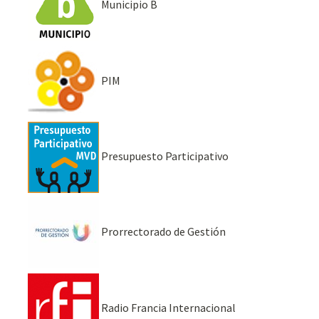
Municipio B
PIM
Presupuesto Participativo
Prorrectorado de Gestión
Radio Francia Internacional