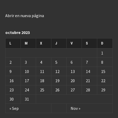
Abrir en nueva página
octubre 2023
L
M
X
J
V
S
D
1
2
3
4
5
6
7
8
9
10
11
12
13
14
15
16
17
18
19
20
21
22
23
24
25
26
27
28
29
30
31
« Sep
Nov »