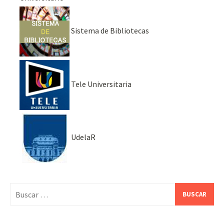
Sistema de Bibliotecas
Tele Universitaria
UdelaR
Buscar: