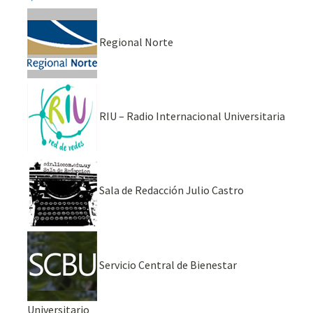
Regional Norte
RIU – Radio Internacional Universitaria
Sala de Redacción Julio Castro
Servicio Central de Bienestar
Universitario