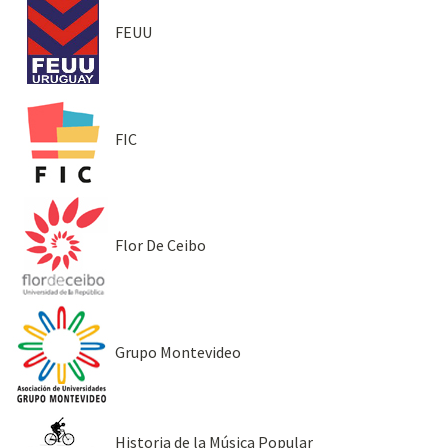
FEUU
FIC
Flor De Ceibo
Grupo Montevideo
Historia de la Música Popular