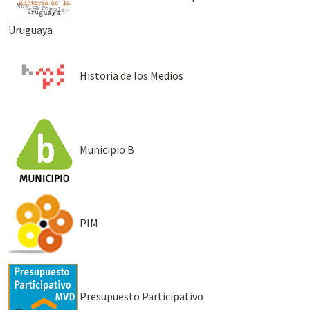
Uruguaya
Historia de los Medios
Municipio B
PIM
Presupuesto Participativo