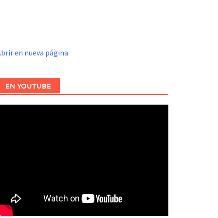
brir en nueva página
EN YOUTUBE