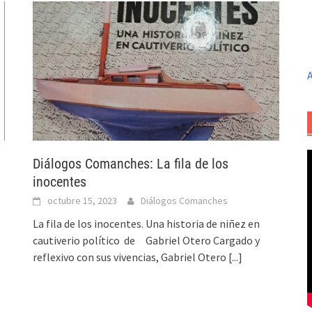
A
Diálogos Comanches: La fila de los
inocentes
octubre 15, 2023
Diálogos Comanches
La fila de los inocentes. Una historia de niñez en
cautiverio político de Gabriel Otero Cargado y
reflexivo con sus vivencias, Gabriel Otero
[...]