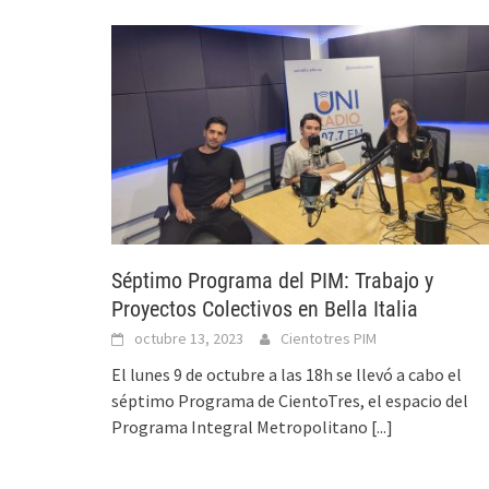
Séptimo Programa del PIM: Trabajo y
Proyectos Colectivos en Bella Italia
octubre 13, 2023
Cientotres PIM
El lunes 9 de octubre a las 18h se llevó a cabo el
séptimo Programa de CientoTres, el espacio del
Programa Integral Metropolitano
[...]