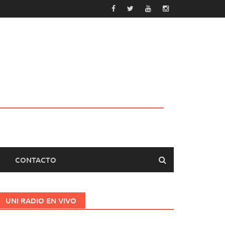
CONTACTO
UNI RADIO EN VIVO