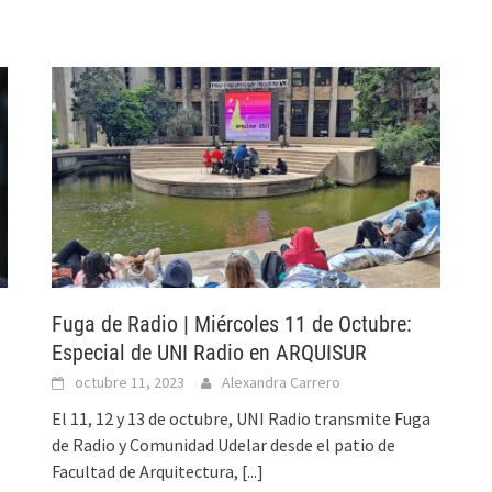
Fuga de Radio | Miércoles 11 de Octubre:
Especial de UNI Radio en ARQUISUR
octubre 11, 2023
Alexandra Carrero
El 11, 12 y 13 de octubre, UNI Radio transmite Fuga
de Radio y Comunidad Udelar desde el patio de
Facultad de Arquitectura,
[...]