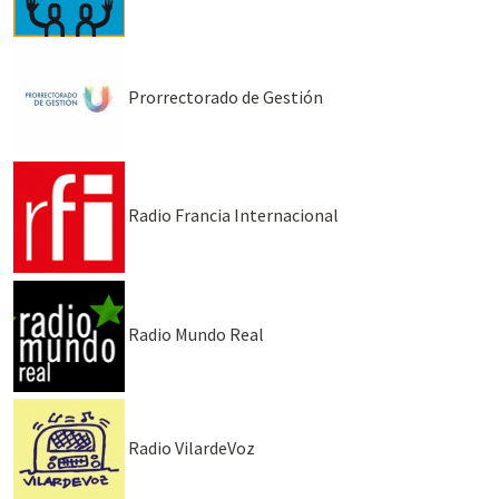
Prorrectorado de Gestión
Radio Francia Internacional
Radio Mundo Real
Radio VilardeVoz