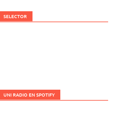
SELECTOR
UNI RADIO EN SPOTIFY