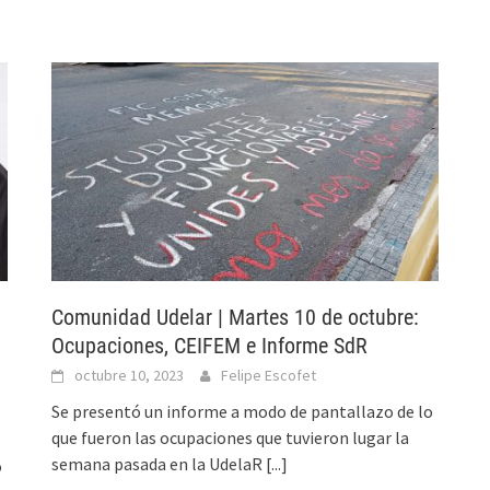
Comunidad Udelar | Martes 10 de octubre:
Ocupaciones, CEIFEM e Informe SdR
octubre 10, 2023
Felipe Escofet
Se presentó un informe a modo de pantallazo de lo
que fueron las ocupaciones que tuvieron lugar la
semana pasada en la UdelaR
[...]
o