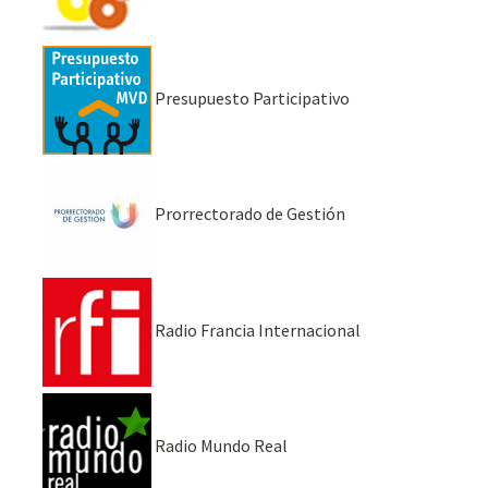
Presupuesto Participativo
Prorrectorado de Gestión
Radio Francia Internacional
Radio Mundo Real