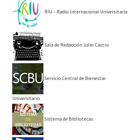
RIU – Radio Internacional Universitaria
Sala de Redacción Julio Castro
Servicio Central de Bienestar
Universitario
Sistema de Bibliotecas