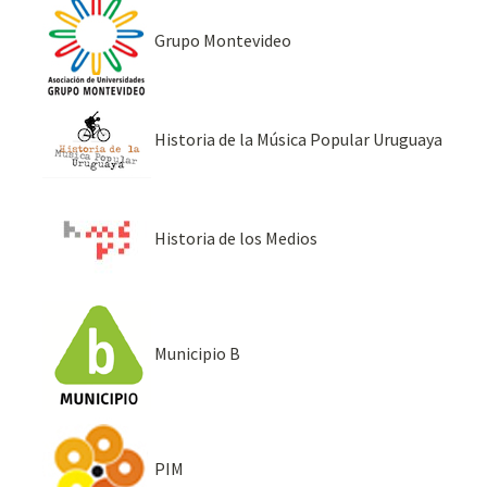
Grupo Montevideo
Historia de la Música Popular Uruguaya
Historia de los Medios
Municipio B
PIM