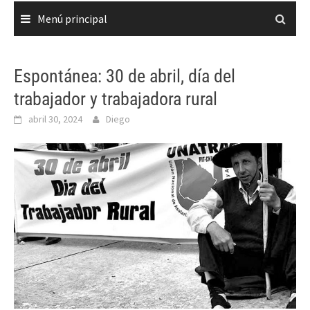
Menú principal
Espontánea: 30 de abril, día del
trabajador y trabajadora rural
abril 30, 2024
Diego