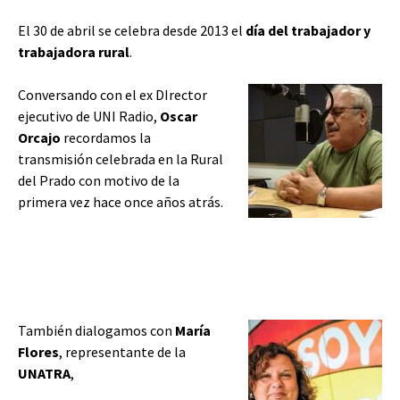
El 30 de abril se celebra desde 2013 el
día del trabajador y
trabajadora rural
.
Conversando con el ex DIrector
ejecutivo de UNI Radio,
Oscar
Orcajo
recordamos la
transmisión celebrada en la Rural
del Prado con motivo de la
primera vez hace once años atrás.
También dialogamos con
María
Flores
, representante de la
UNATRA
,