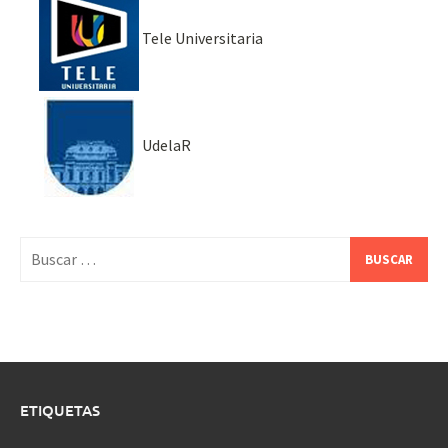
Tele Universitaria
UdelaR
Buscar:
ETIQUETAS