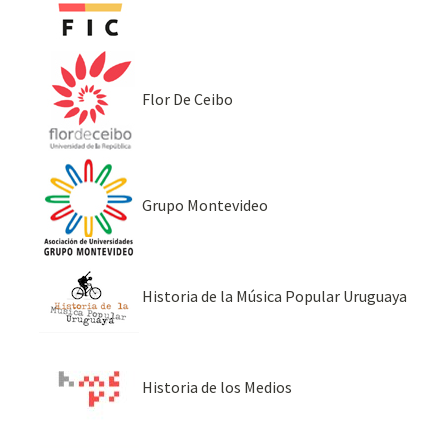
Flor De Ceibo
Grupo Montevideo
Historia de la Música Popular Uruguaya
Historia de los Medios