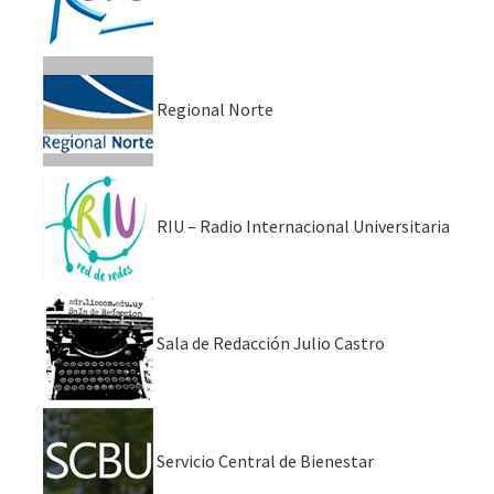
Regional Norte
RIU – Radio Internacional Universitaria
Sala de Redacción Julio Castro
Servicio Central de Bienestar