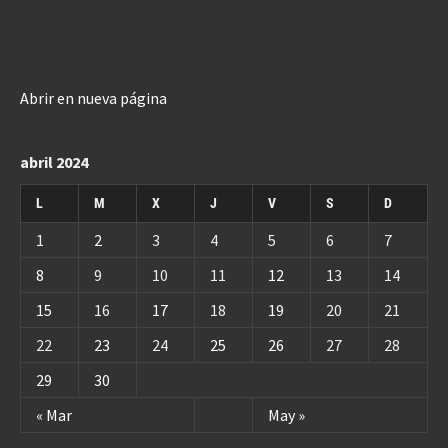
Abrir en nueva página
abril 2024
L
M
X
J
V
S
D
1
2
3
4
5
6
7
8
9
10
11
12
13
14
15
16
17
18
19
20
21
22
23
24
25
26
27
28
29
30
« Mar
May »