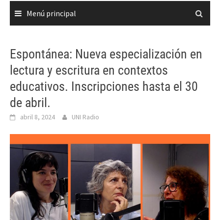
Menú principal
Espontánea: Nueva especialización en
lectura y escritura en contextos
educativos. Inscripciones hasta el 30
de abril.
abril 8, 2024
UNI Radio