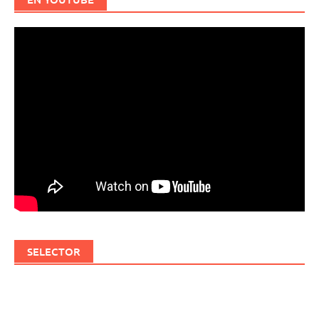
SELECTOR