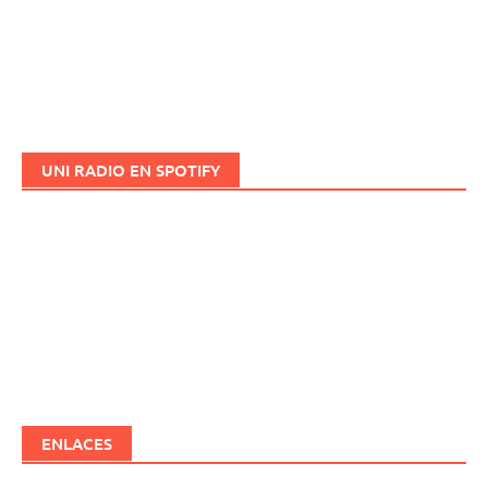
UNI RADIO EN SPOTIFY
ENLACES