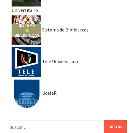
Universitario
Sistema de Bibliotecas
Tele Universitaria
UdelaR
Buscar: