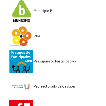
Municipio B
PIM
Presupuesto Participativo
Prorrectorado de Gestión