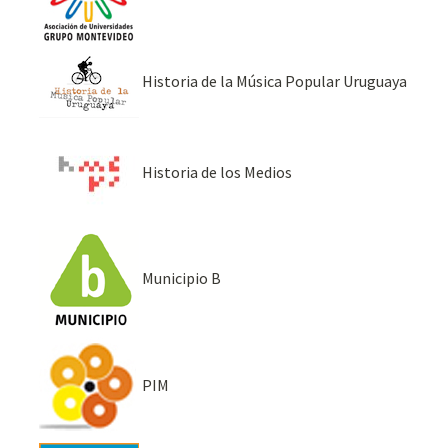
Historia de la Música Popular Uruguaya
Historia de los Medios
Municipio B
PIM