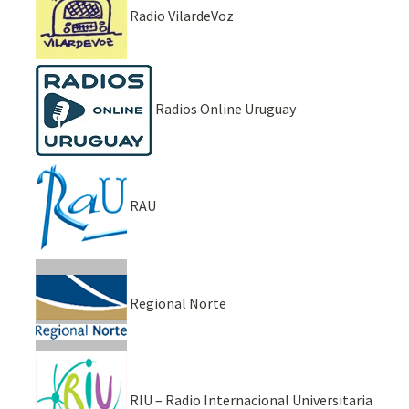
Radio VilardeVoz
Radios Online Uruguay
RAU
Regional Norte
RIU – Radio Internacional Universitaria