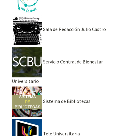
Sala de Redacción Julio Castro
Servicio Central de Bienestar
Universitario
Sistema de Bibliotecas
Tele Universitaria