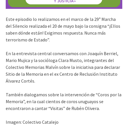
Este episodio lo realizamos en el marco de la 29
ª
Marcha
del Silencio realizada el 20 de mayo bajo la consigna “¡Ellos
saben dónde están! Exigimos respuesta. Nunca más
terrorismo de Estado”.
En la entrevista central conversamos con Joaquín Berriel,
Mario Mujica y la socióloga Clara Musto, integrantes del
Colectivo Memorias Malvín sobre la iniciativa para declarar
Sitio de la Memoria en el ex Centro de Reclusión Instituto
Álvarez Cortés.
También dialogamos sobre la intervención de “Coros por la
Memoria”, en la cual cientos de coros uruguayos se
encontraron a cantar “Visitas” de Rubén Olivera.
Imagen: Colectivo Catalejo