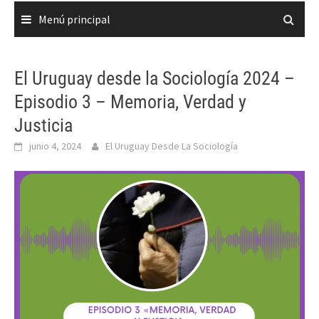
Menú principal
El Uruguay desde la Sociología 2024 –
Episodio 3 – Memoria, Verdad y
Justicia
junio 4, 2024
El Uruguay Desde La Sociología