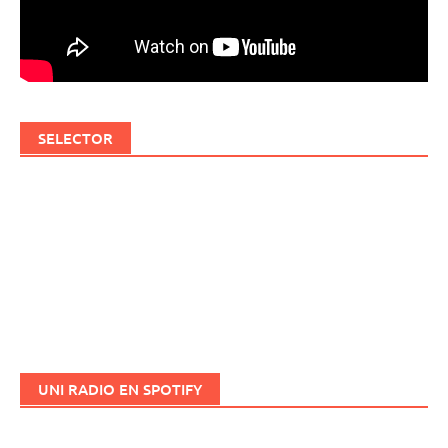
SELECTOR
UNI RADIO EN SPOTIFY