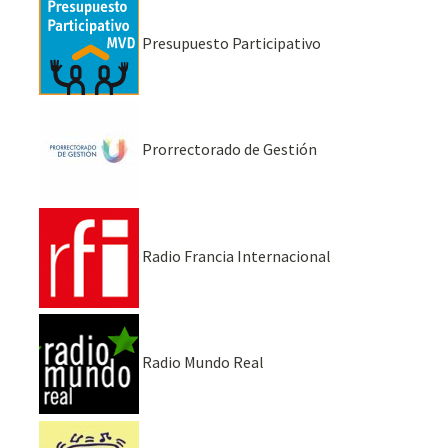
Presupuesto Participativo
Prorrectorado de Gestión
Radio Francia Internacional
Radio Mundo Real