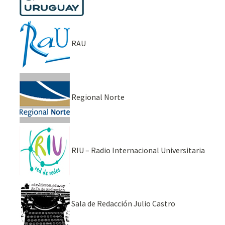
RAU
Regional Norte
RIU – Radio Internacional Universitaria
Sala de Redacción Julio Castro