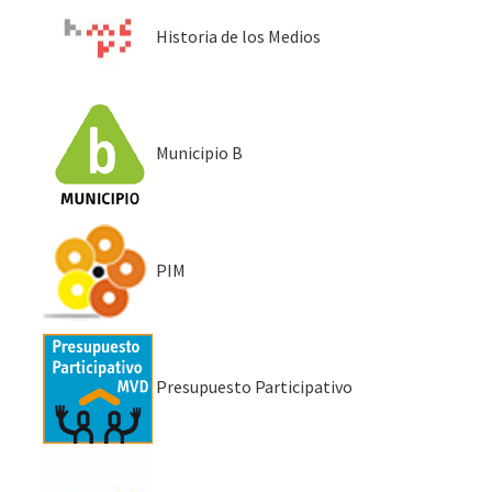
Historia de los Medios
Municipio B
PIM
Presupuesto Participativo