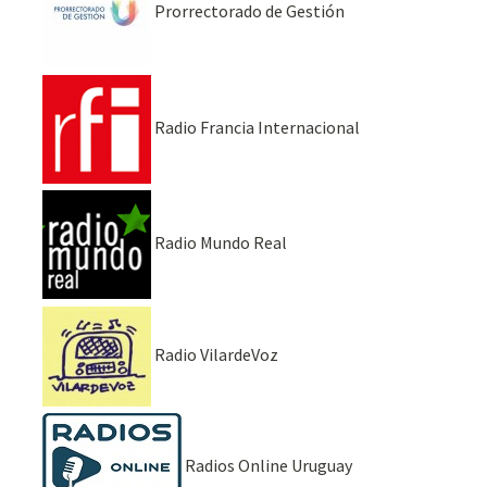
Prorrectorado de Gestión
Radio Francia Internacional
Radio Mundo Real
Radio VilardeVoz
Radios Online Uruguay