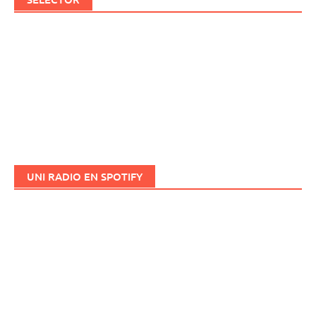
UNI RADIO EN SPOTIFY