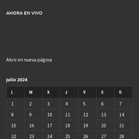
AHORA EN VIVO
Abrir en nueva página
julio 2024
L
M
X
J
V
S
D
1
2
3
4
5
6
7
8
9
10
11
12
13
14
15
16
17
18
19
20
21
22
23
24
25
26
27
28