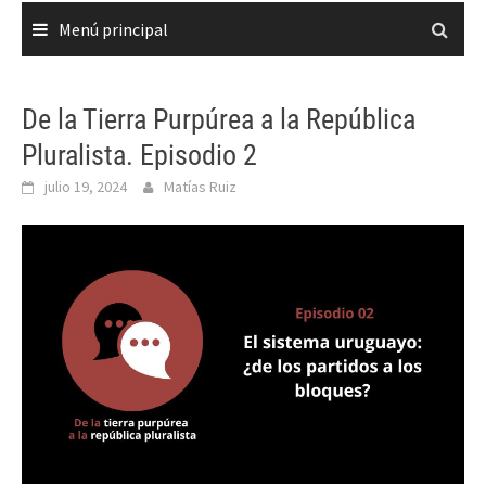
Menú principal
De la Tierra Purpúrea a la República
Pluralista. Episodio 2
julio 19, 2024
Matías Ruiz