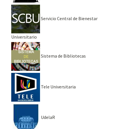
Servicio Central de Bienestar
Universitario
Sistema de Bibliotecas
Tele Universitaria
UdelaR