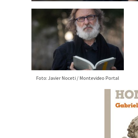
Foto: Javier Noceti / Montevideo Portal