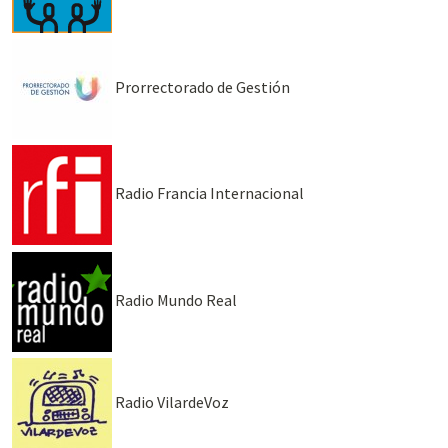
Prorrectorado de Gestión
Radio Francia Internacional
Radio Mundo Real
Radio VilardeVoz