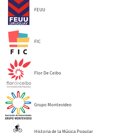
FEUU
FIC
Flor De Ceibo
Grupo Montevideo
Historia de la Música Popular