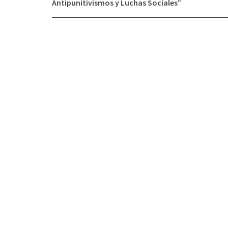
Antipunitivismos y Luchas Sociales”