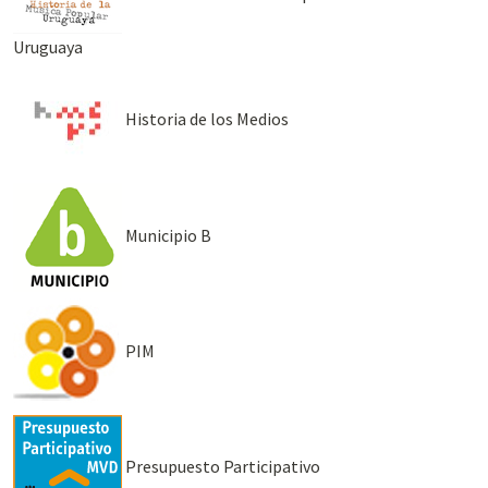
Uruguaya
Historia de los Medios
Municipio B
PIM
Presupuesto Participativo