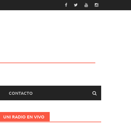
CONTACTO
UNI RADIO EN VIVO