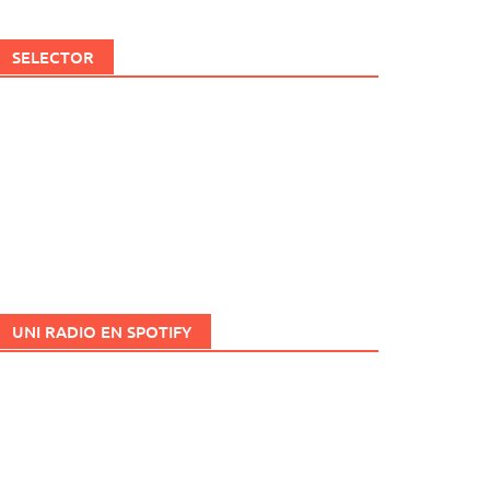
SELECTOR
UNI RADIO EN SPOTIFY