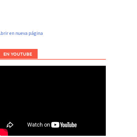
brir en nueva página
EN YOUTUBE