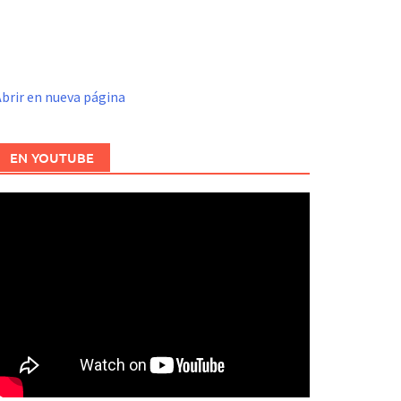
brir en nueva página
EN YOUTUBE