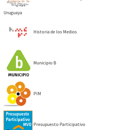
Uruguaya
Historia de los Medios
Municipio B
PIM
Presupuesto Participativo