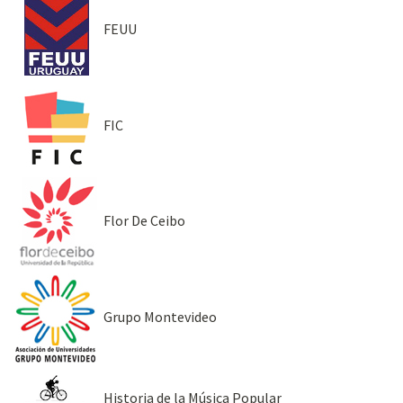
FEUU
FIC
Flor De Ceibo
Grupo Montevideo
Historia de la Música Popular