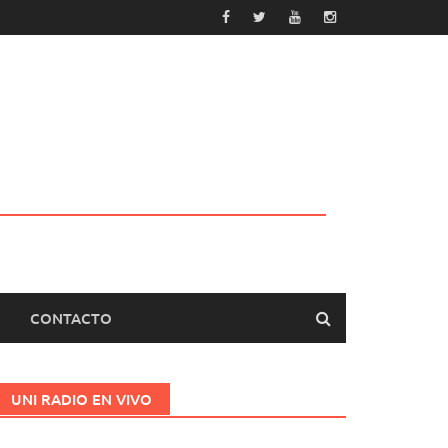
CONTACTO
UNI RADIO EN VIVO