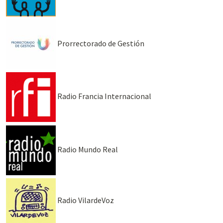
Prorrectorado de Gestión
Radio Francia Internacional
Radio Mundo Real
Radio VilardeVoz