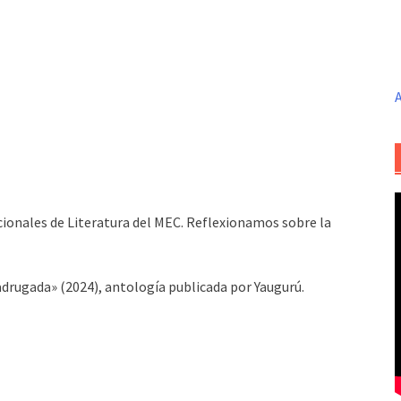
A
ionales de Literatura del MEC. Reflexionamos sobre la
drugada» (2024), antología publicada por Yaugurú.