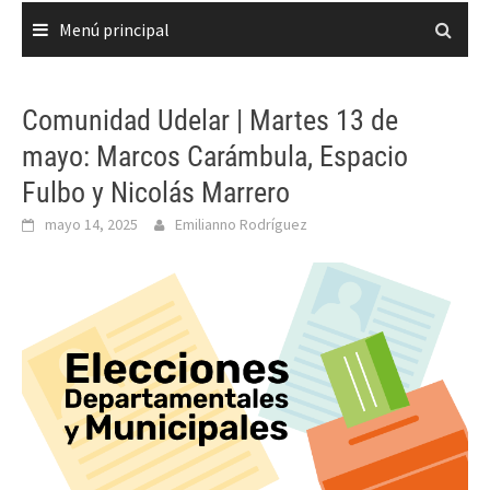
Menú principal
Comunidad Udelar | Martes 13 de
mayo: Marcos Carámbula, Espacio
Fulbo y Nicolás Marrero
mayo 14, 2025
Emilianno Rodríguez