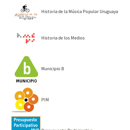
Historia de la Música Popular Uruguaya
Historia de los Medios
Municipio B
PIM