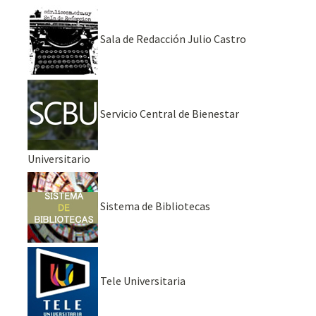
Sala de Redacción Julio Castro
Servicio Central de Bienestar
Universitario
Sistema de Bibliotecas
Tele Universitaria