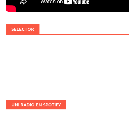
SELECTOR
UNI RADIO EN SPOTIFY