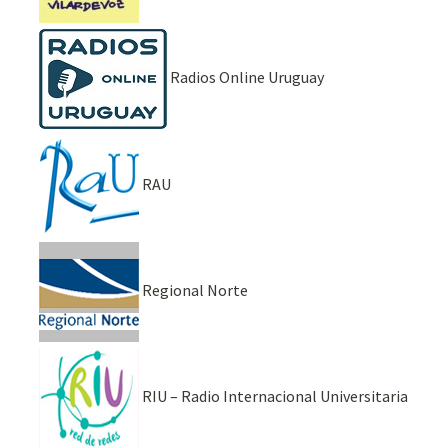
Radios Online Uruguay
RAU
Regional Norte
RIU – Radio Internacional Universitaria