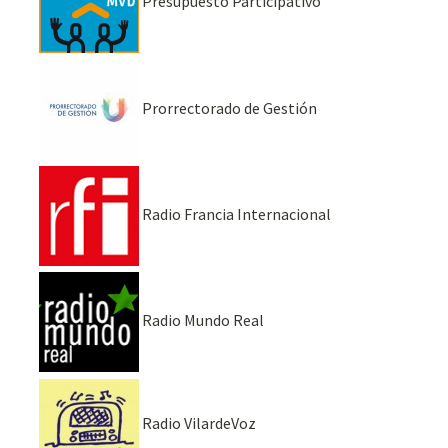
Presupuesto Participativo
Prorrectorado de Gestión
Radio Francia Internacional
Radio Mundo Real
Radio VilardeVoz