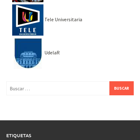
Tele Universitaria
UdelaR
Buscar:
ETIQUETAS