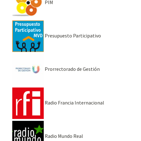
PIM
Presupuesto Participativo
Prorrectorado de Gestión
Radio Francia Internacional
Radio Mundo Real