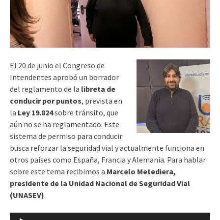
El 20 de junio el Congreso de
Intendentes aprobó un borrador
del reglamento de la
libreta de
conducir por puntos
, prevista en
la
Ley 19.824
sobre tránsito, que
aún no se ha reglamentado. Este
sistema de permiso para conducir
busca reforzar la seguridad vial y actualmente funciona en
otros países como España, Francia y Alemania. Para hablar
sobre este tema recibimos a
Marcelo Metediera,
presidente de la Unidad Nacional de Seguridad Vial
(UNASEV)
.
Reproductor