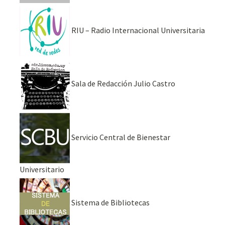
RIU – Radio Internacional Universitaria
Sala de Redacción Julio Castro
Servicio Central de Bienestar
Universitario
Sistema de Bibliotecas