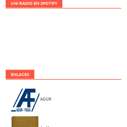
UNI RADIO EN SPOTIFY
ENLACES
ADUR