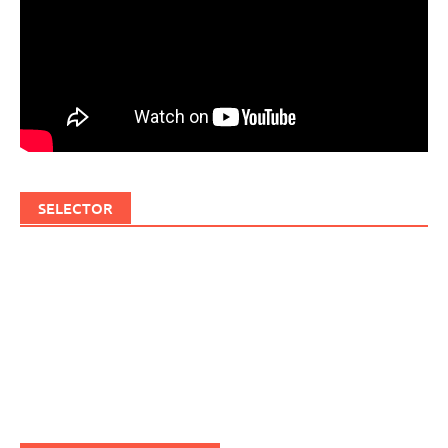
SELECTOR