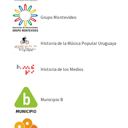
Grupo Montevideo
Historia de la Música Popular Uruguaya
Historia de los Medios
Municipio B