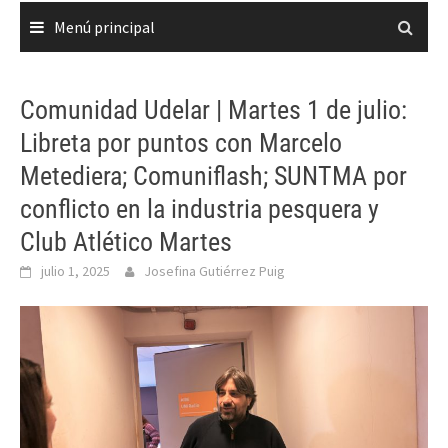
Menú principal
Comunidad Udelar | Martes 1 de julio:
Libreta por puntos con Marcelo
Metediera; Comuniflash; SUNTMA por
conflicto en la industria pesquera y
Club Atlético Martes
julio 1, 2025
Josefina Gutiérrez Puig