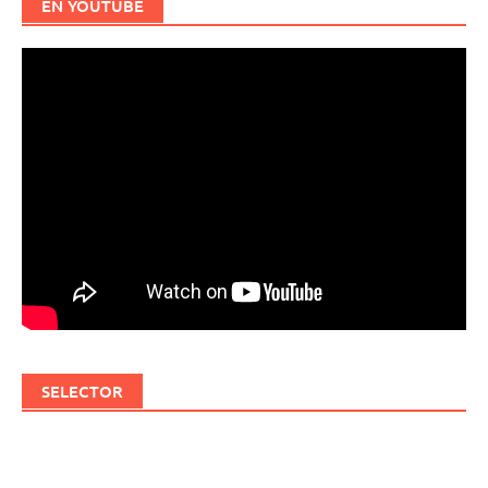
EN YOUTUBE
SELECTOR