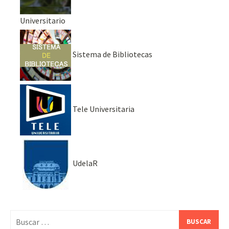
Universitario
Sistema de Bibliotecas
Tele Universitaria
UdelaR
Buscar: