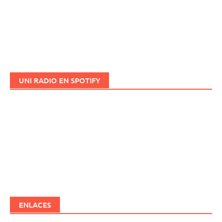
UNI RADIO EN SPOTIFY
ENLACES