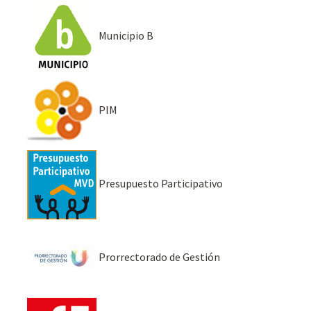
Municipio B
PIM
Presupuesto Participativo
Prorrectorado de Gestión