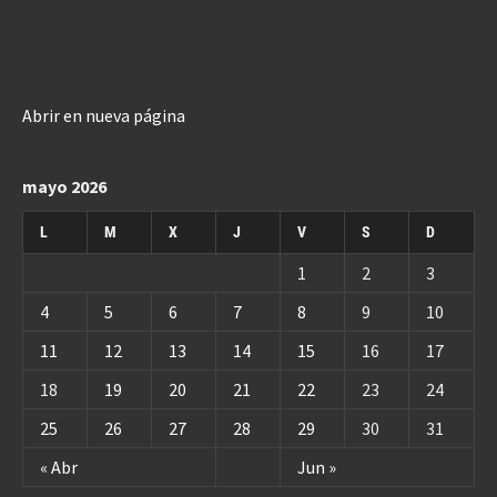
Abrir en nueva página
mayo 2026
L
M
X
J
V
S
D
1
2
3
4
5
6
7
8
9
10
11
12
13
14
15
16
17
18
19
20
21
22
23
24
25
26
27
28
29
30
31
« Abr
Jun »