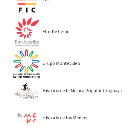
Flor De Ceibo
Grupo Montevideo
Historia de la Música Popular Uruguaya
Historia de los Medios