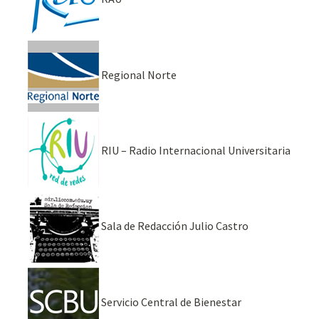
Regional Norte
RIU – Radio Internacional Universitaria
Sala de Redacción Julio Castro
Servicio Central de Bienestar