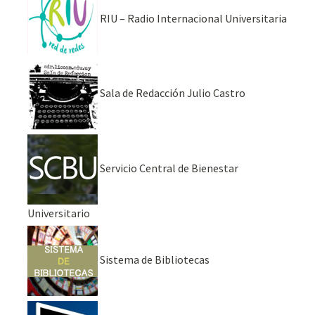
RIU – Radio Internacional Universitaria
Sala de Redacción Julio Castro
Servicio Central de Bienestar
Universitario
Sistema de Bibliotecas