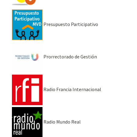
Presupuesto Participativo
Prorrectorado de Gestión
Radio Francia Internacional
Radio Mundo Real