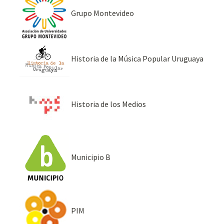
Grupo Montevideo
Historia de la Música Popular Uruguaya
Historia de los Medios
Municipio B
PIM