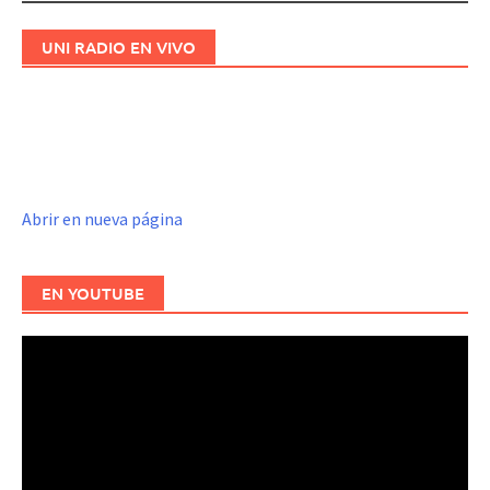
UNI RADIO EN VIVO
Abrir en nueva página
EN YOUTUBE