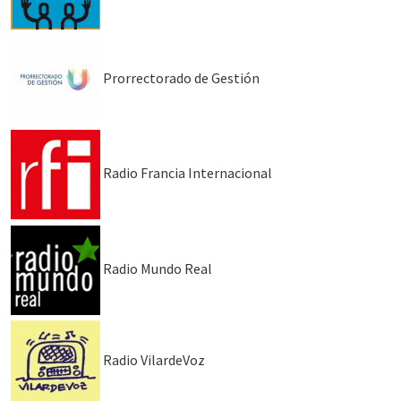
Prorrectorado de Gestión
Radio Francia Internacional
Radio Mundo Real
Radio VilardeVoz