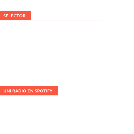
SELECTOR
UNI RADIO EN SPOTIFY