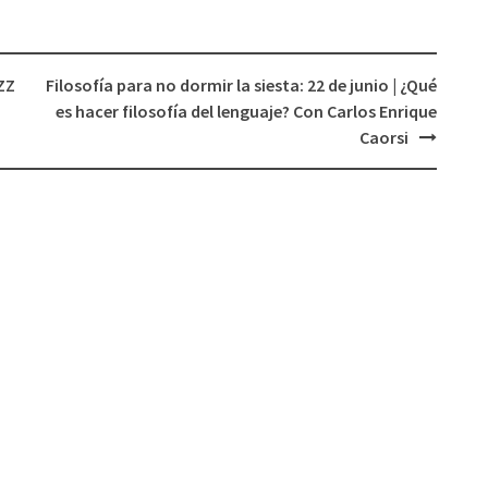
ZZ
Filosofía para no dormir la siesta: 22 de junio | ¿Qué
es hacer filosofía del lenguaje? Con Carlos Enrique
Caorsi