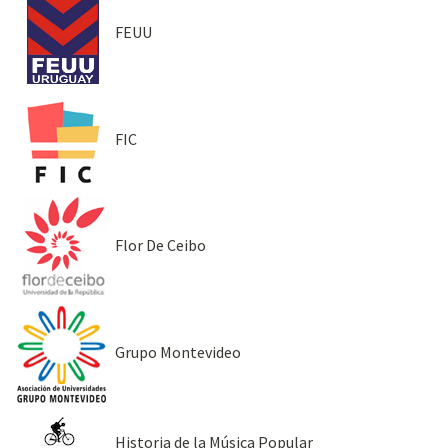
FEUU
FIC
Flor De Ceibo
Grupo Montevideo
Historia de la Música Popular