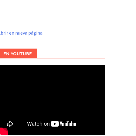
brir en nueva página
EN YOUTUBE