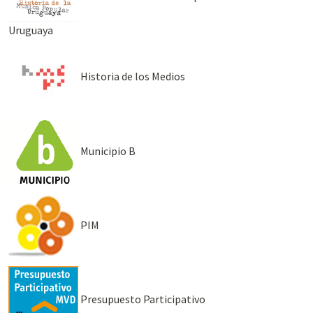
Uruguaya
Historia de los Medios
Municipio B
PIM
Presupuesto Participativo