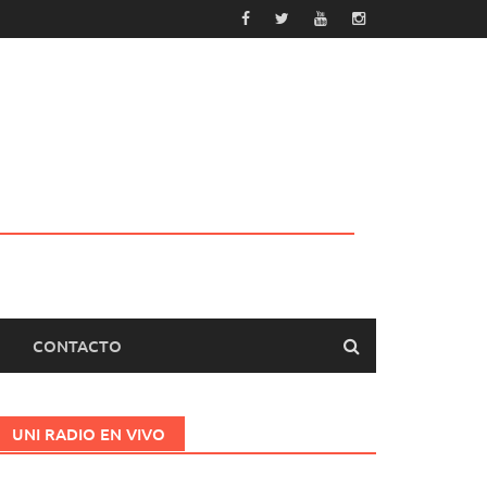
CONTACTO
UNI RADIO EN VIVO