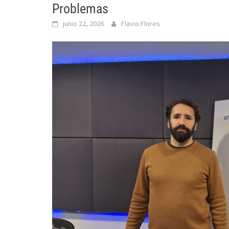
Problemas
junio 22, 2026
Flavio Flores