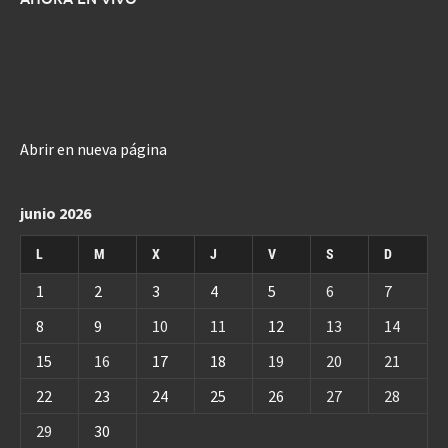
Abrir en nueva página
junio 2026
L
M
X
J
V
S
D
1
2
3
4
5
6
7
8
9
10
11
12
13
14
15
16
17
18
19
20
21
22
23
24
25
26
27
28
29
30