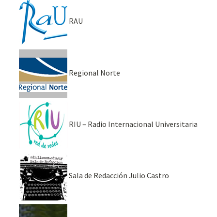
RAU
Regional Norte
RIU – Radio Internacional Universitaria
Sala de Redacción Julio Castro