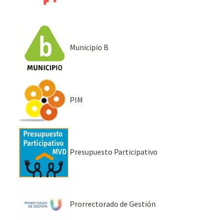
Municipio B
PIM
Presupuesto Participativo
Prorrectorado de Gestión