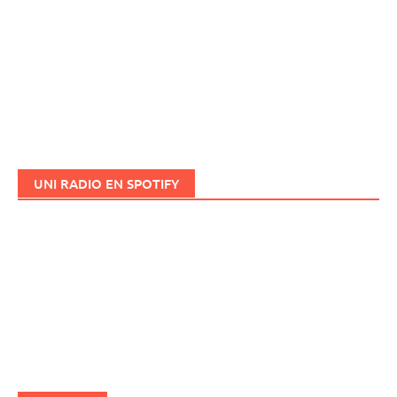
UNI RADIO EN SPOTIFY