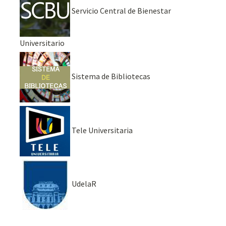
Servicio Central de Bienestar
Universitario
Sistema de Bibliotecas
Tele Universitaria
UdelaR