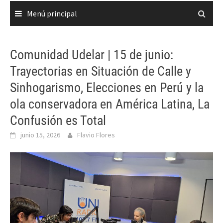
Menú principal
Comunidad Udelar | 15 de junio:
Trayectorias en Situación de Calle y
Sinhogarismo, Elecciones en Perú y la
ola conservadora en América Latina, La
Confusión es Total
junio 15, 2026
Flavio Flores