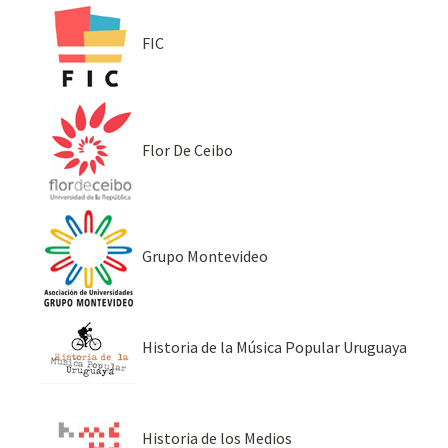
FIC
Flor De Ceibo
Grupo Montevideo
Historia de la Música Popular Uruguaya
Historia de los Medios