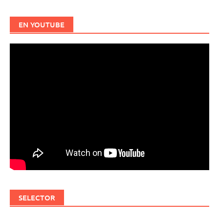
EN YOUTUBE
SELECTOR