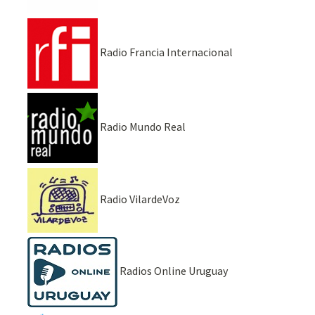
Radio Francia Internacional
Radio Mundo Real
Radio VilardeVoz
Radios Online Uruguay