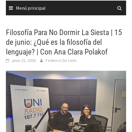
Menú principal
Filosofía Para No Dormir La Siesta | 15
de junio: ¿Qué es la filosofía del
lenguaje? | Con Ana Clara Polakof
junio 15, 2026
Federico De León