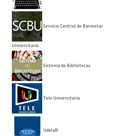
Servicio Central de Bienestar
Universitario
Sistema de Bibliotecas
Tele Universitaria
UdelaR