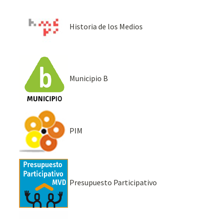
Historia de los Medios
Municipio B
PIM
Presupuesto Participativo