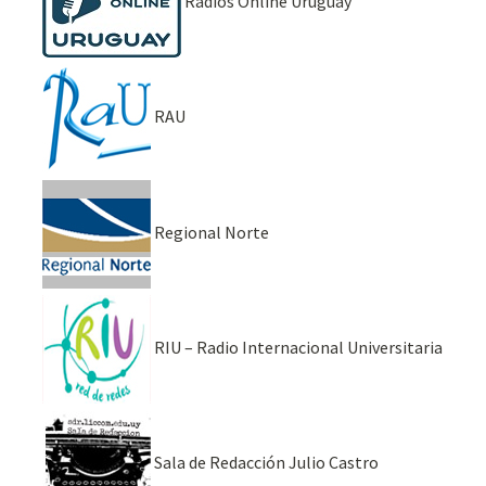
Radios Online Uruguay
RAU
Regional Norte
RIU – Radio Internacional Universitaria
Sala de Redacción Julio Castro