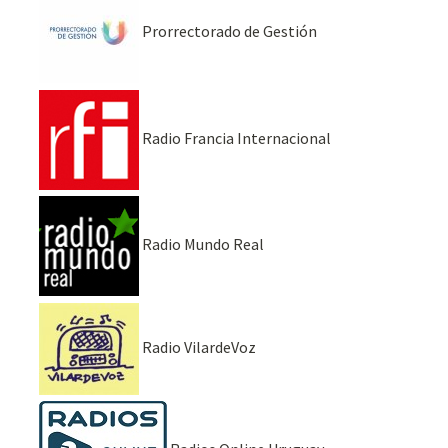
Prorrectorado de Gestión
Radio Francia Internacional
Radio Mundo Real
Radio VilardeVoz