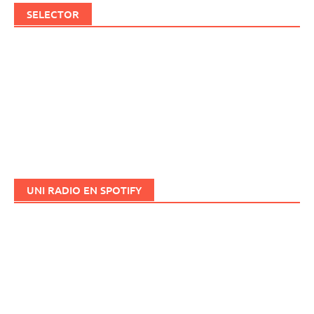
SELECTOR
UNI RADIO EN SPOTIFY