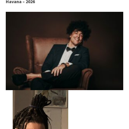
Havana – 2026