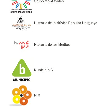
Grupo Montevideo
Historia de la Música Popular Uruguaya
Historia de los Medios
Municipio B
PIM