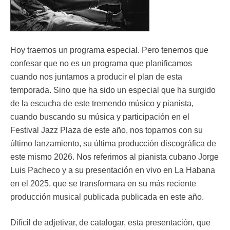
Hoy traemos un programa especial. Pero tenemos que
confesar que no es un programa que planificamos
cuando nos juntamos a producir el plan de esta
temporada. Sino que ha sido un especial que ha surgido
de la escucha de este tremendo músico y pianista,
cuando buscando su música y participación en el
Festival Jazz Plaza de este año, nos topamos con su
último lanzamiento, su última producción discográfica de
este mismo 2026. Nos referimos al pianista cubano Jorge
Luis Pacheco y a su presentación en vivo en La Habana
en el 2025, que se transformara en su más reciente
producción musical publicada publicada en este año.
Difícil de adjetivar, de catalogar, esta presentación, que