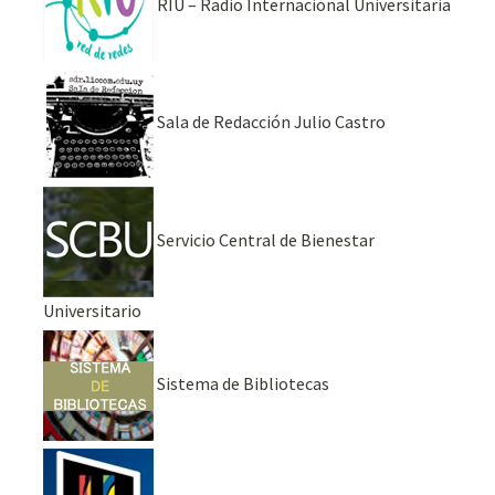
RIU – Radio Internacional Universitaria
Sala de Redacción Julio Castro
Servicio Central de Bienestar
Universitario
Sistema de Bibliotecas