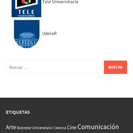
Tele Universitaria
UdelaR
Buscar:
ETIQUETAS
Comunicación
Arte
Cine
Ciencia
Bienestar Universitario