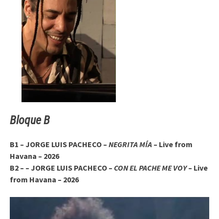
Bloque B
B1 – JORGE LUIS PACHECO –
NEGRITA MÍA
– Live from
Havana – 2026
B2 – – JORGE LUIS PACHECO –
CON EL PACHE ME VOY
– Live
from Havana – 2026