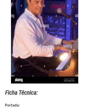
Ficha Técnica:
Portada: