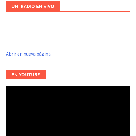
UNI RADIO EN VIVO
Abrir en nueva página
EN YOUTUBE