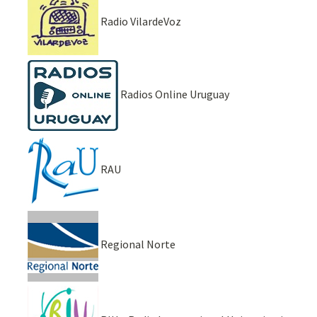
Radio VilardeVoz
Radios Online Uruguay
RAU
Regional Norte