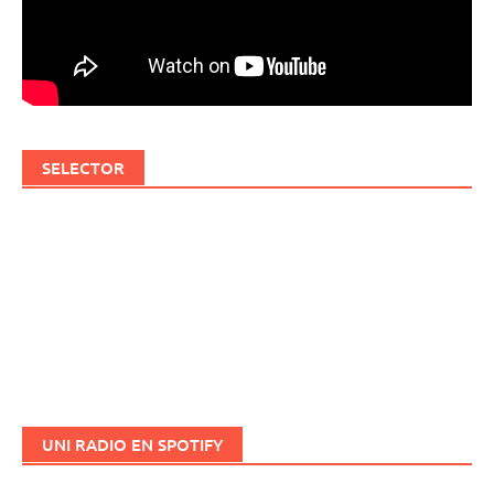
SELECTOR
UNI RADIO EN SPOTIFY