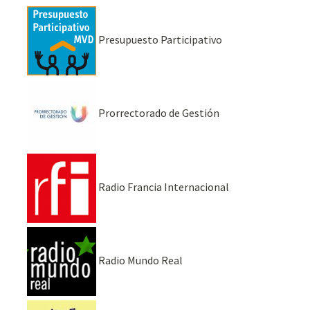
Presupuesto Participativo
Prorrectorado de Gestión
Radio Francia Internacional
Radio Mundo Real