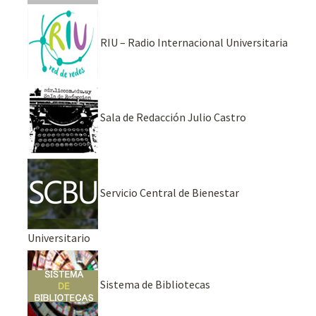
RIU – Radio Internacional Universitaria
Sala de Redacción Julio Castro
Servicio Central de Bienestar
Universitario
Sistema de Bibliotecas