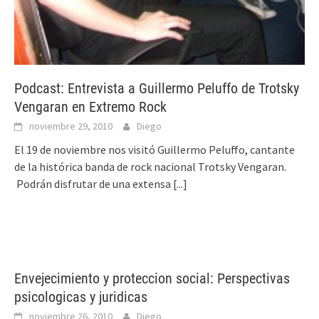
Podcast: Entrevista a Guillermo Peluffo de Trotsky
Vengaran en Extremo Rock
noviembre 29, 2010
Diego
El 19 de noviembre nos visitó Guillermo Peluffo, cantante
de la histórica banda de rock nacional Trotsky Vengaran.
Podrán disfrutar de una extensa
[...]
Envejecimiento y proteccion social: Perspectivas
psicologicas y juridicas
noviembre 26, 2010
Diego