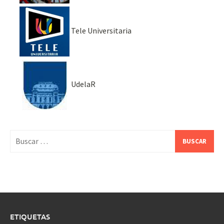
Tele Universitaria
UdelaR
Buscar:
ETIQUETAS