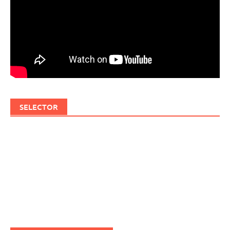
SELECTOR