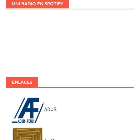
UNI RADIO EN SPOTIFY
ENLACES
ADUR