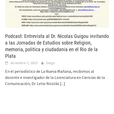
Podcast: Entrevista al Dr. Nicolas Guigou invitando
a las Jornadas de Estudios sobre Religion,
memoria, politica y ciudadania en el Rio de la
Plata
diciembre 7, 2010
Diego
En el periodístico de La Nueva Mañana, recibimos al
docente e investigador de la Licenciatura en Ciencias de la
Comunicación, Dr. Lelio Nicolás
[...]