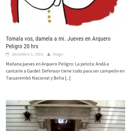
Tomala vos, damela a mi. Jueves en Arquero
Peligro 20 hrs
diciembre 1, 2010
Diego
Mañana jueves en Arquero Peligro: La pelota: Andá a
cantarle a Gardel: Defensor tiene todo para ser campeón en
Tacuarembó Nacional y Bella
[...]