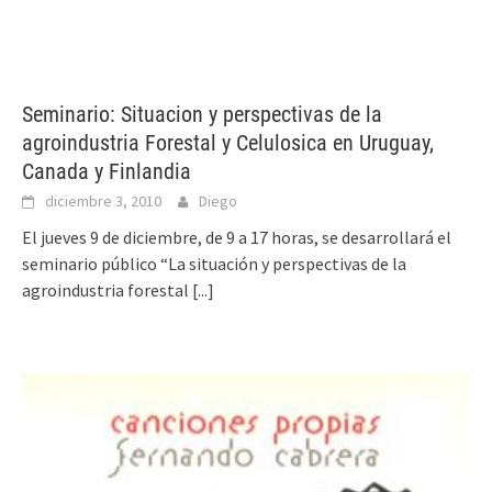
Seminario: Situacion y perspectivas de la
agroindustria Forestal y Celulosica en Uruguay,
Canada y Finlandia
diciembre 3, 2010
Diego
El jueves 9 de diciembre, de 9 a 17 horas, se desarrollará el
seminario público “La situación y perspectivas de la
agroindustria forestal
[...]