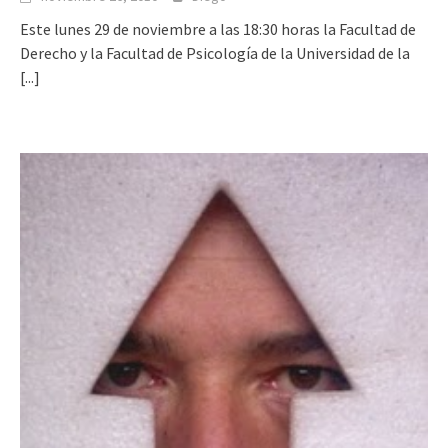
Este lunes 29 de noviembre a las 18:30 horas la Facultad de
Derecho y la Facultad de Psicología de la Universidad de la
[...]