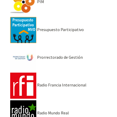
PIM
Presupuesto Participativo
Prorrectorado de Gestión
Radio Francia Internacional
Radio Mundo Real