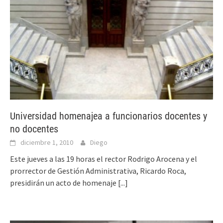
Universidad homenajea a funcionarios docentes y
no docentes
diciembre 1, 2010
Diego
Este jueves a las 19 horas el rector Rodrigo Arocena y el
prorrector de Gestión Administrativa, Ricardo Roca,
presidirán un acto de homenaje
[...]