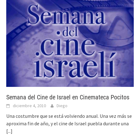
Semana del Cine de Israel en Cinemateca Pocitos
diciembre 4, 2010
Diego
Una costumbre que se está volviendo anual. Una vez más se
aproxima fin de año, y el cine de Israel puebla durante una
[...]