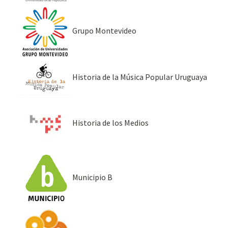
Grupo Montevideo
Historia de la Música Popular Uruguaya
Historia de los Medios
Municipio B