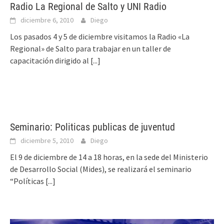
Radio La Regional de Salto y UNI Radio
diciembre 6, 2010
Diego
Los pasados 4 y 5 de diciembre visitamos la Radio «La
Regional» de Salto para trabajar en un taller de
capacitación dirigido al
[...]
Seminario: Politicas publicas de juventud
diciembre 5, 2010
Diego
El 9 de diciembre de 14 a 18 horas, en la sede del Ministerio
de Desarrollo Social (Mides), se realizará el seminario
“Políticas
[...]