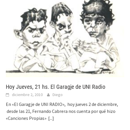
Hoy Jueves, 21 hs. El Garagje de UNI Radio
diciembre 2, 2010
Diego
En «El Garagje de UNI RADIO», hoy jueves 2 de diciembre,
desde las 21, Fernando Cabrera nos cuenta por qué hizo
«Canciones Propias»
[...]