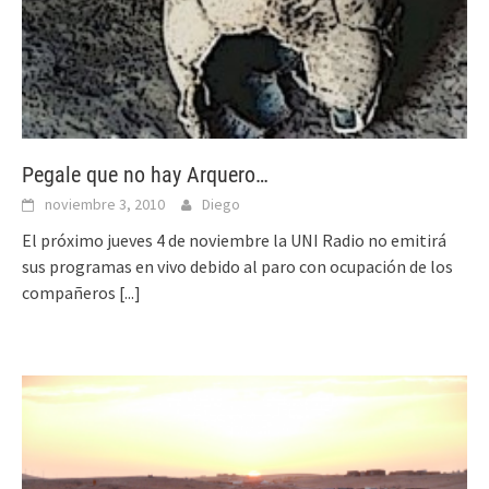
Pegale que no hay Arquero…
noviembre 3, 2010
Diego
El próximo jueves 4 de noviembre la UNI Radio no emitirá
sus programas en vivo debido al paro con ocupación de los
compañeros
[...]