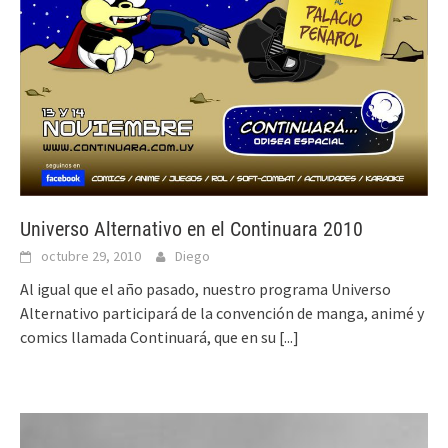
Universo Alternativo en el Continuara 2010
octubre 29, 2010
Diego
Al igual que el año pasado, nuestro programa Universo
Alternativo participará de la convención de manga, animé y
comics llamada Continuará, que en su
[...]