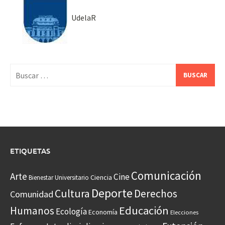
UdelaR
Buscar:
ETIQUETAS
Comunicación
Arte
Cine
Ciencia
Bienestar Universitario
Deporte
Cultura
Derechos
Comunidad
Educación
Humanos
Ecología
Economía
Elecciones