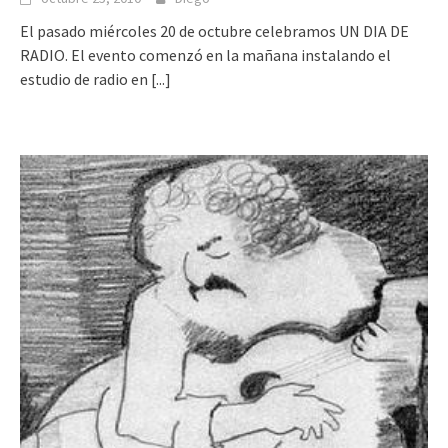
El pasado miércoles 20 de octubre celebramos UN DIA DE
RADIO. El evento comenzó en la mañana instalando el
estudio de radio en
[...]