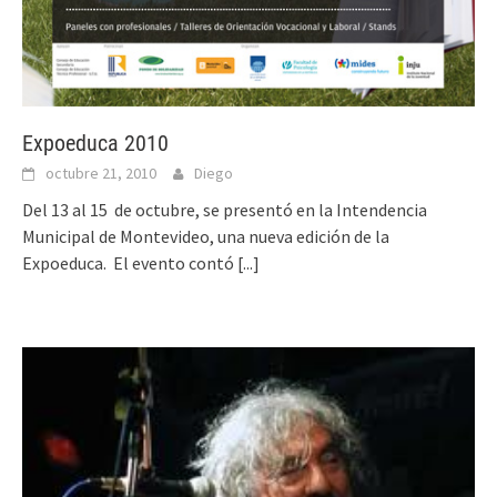
Expoeduca 2010
octubre 21, 2010
Diego
Del 13 al 15 de octubre, se presentó en la Intendencia
Municipal de Montevideo, una nueva edición de la
Expoeduca. El evento contó
[...]