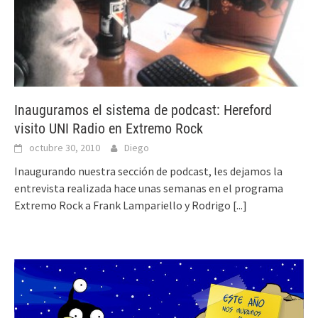
Inauguramos el sistema de podcast: Hereford
visito UNI Radio en Extremo Rock
octubre 30, 2010
Diego
Inaugurando nuestra sección de podcast, les dejamos la
entrevista realizada hace unas semanas en el programa
Extremo Rock a Frank Lampariello y Rodrigo
[...]