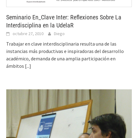
Seminario En_Clave Inter: Reflexiones Sobre La
Interdisciplina en la UdelaR
octubre 27, 2010
Diego
Trabajar en clave interdisciplinaria resulta una de las
instancias más productivas e inspiradoras del desarrollo
académico, demanda de una amplia participación en
ámbitos
[...]