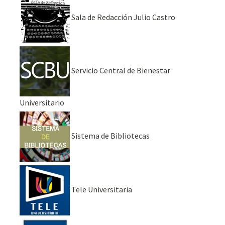
Sala de Redacción Julio Castro
Servicio Central de Bienestar
Universitario
Sistema de Bibliotecas
Tele Universitaria