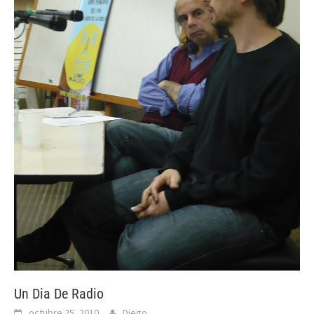
Un Dia De Radio
octubre 25, 2010
Diego