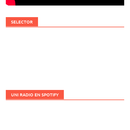
SELECTOR
UNI RADIO EN SPOTIFY