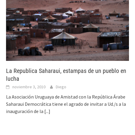
La Republica Saharaui, estampas de un pueblo en
lucha
noviembre 3, 2010
Diego
La Asociación Uruguaya de Amistad con la República Árabe
Saharaui Democrática tiene el agrado de invitar a Ud./s a la
inauguración de la
[...]