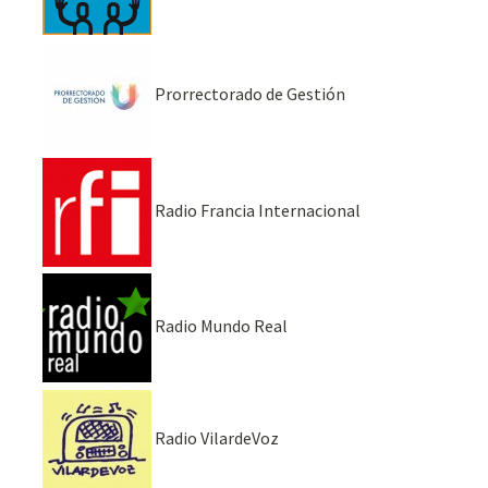
Prorrectorado de Gestión
Radio Francia Internacional
Radio Mundo Real
Radio VilardeVoz