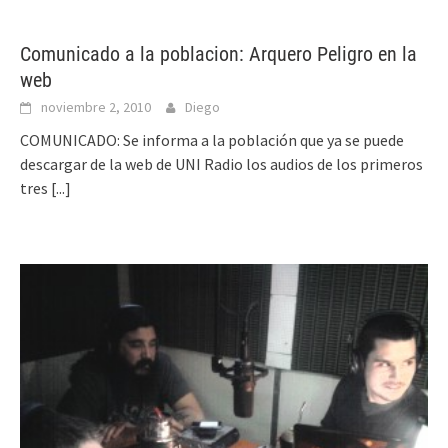
Comunicado a la poblacion: Arquero Peligro en la
web
noviembre 2, 2010
Diego
COMUNICADO: Se informa a la población que ya se puede
descargar de la web de UNI Radio los audios de los primeros
tres
[...]