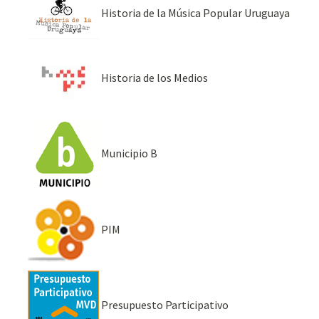
Historia de la Música Popular Uruguaya
Historia de los Medios
Municipio B
PIM
Presupuesto Participativo