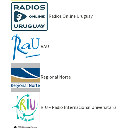
Radios Online Uruguay
RAU
Regional Norte
RIU – Radio Internacional Universitaria