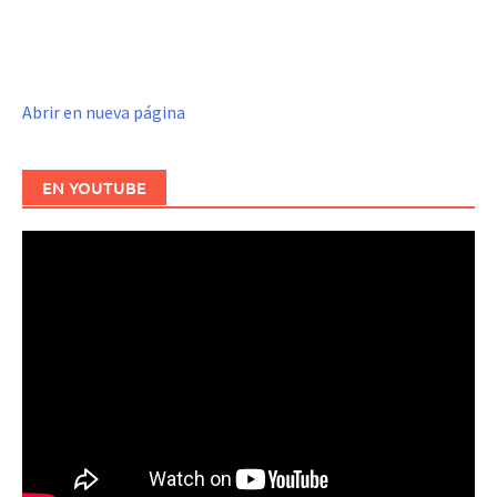
Abrir en nueva página
EN YOUTUBE