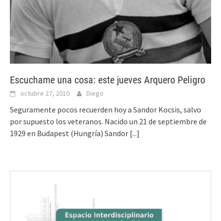
Escuchame una cosa: este jueves Arquero Peligro
octubre 27, 2010
Diego
Seguramente pocos recuerden hoy a Sandor Kocsis, salvo
por supuesto los veteranos. Nacido un 21 de septiembre de
1929 en Budapest (Hungría) Sandor
[...]