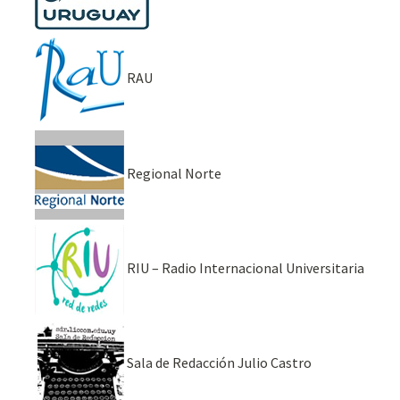
RAU
Regional Norte
RIU – Radio Internacional Universitaria
Sala de Redacción Julio Castro