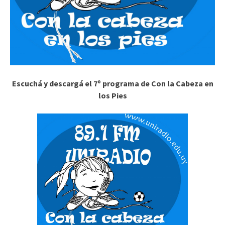
Escuchá y descargá el 7º programa de Con la Cabeza en
los Pies