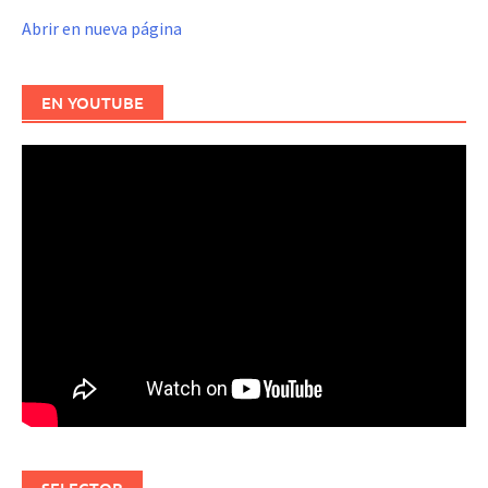
Abrir en nueva página
EN YOUTUBE