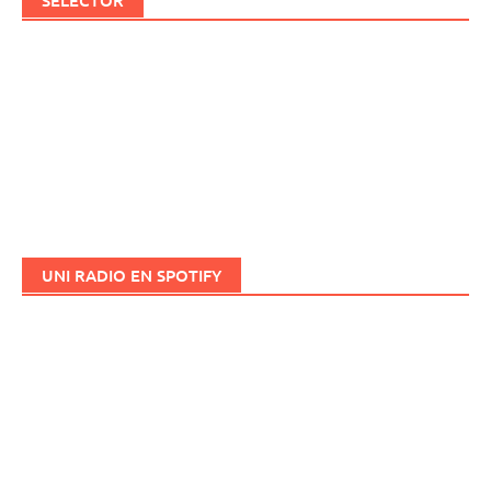
SELECTOR
UNI RADIO EN SPOTIFY