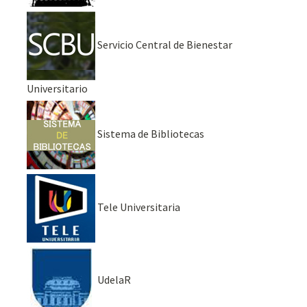
Servicio Central de Bienestar
Universitario
Sistema de Bibliotecas
Tele Universitaria
UdelaR