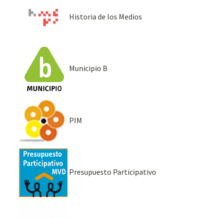
Historia de los Medios
Municipio B
PIM
Presupuesto Participativo