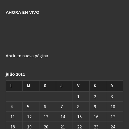
AHORA EN VIVO
Abrir en nueva página
julio 2011
L
M
X
J
V
S
D
1
2
3
4
5
6
7
8
9
10
11
12
13
14
15
16
17
18
19
20
21
22
23
24