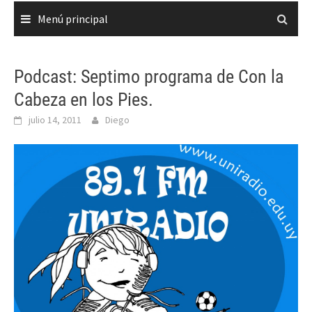
Menú principal
Podcast: Septimo programa de Con la
Cabeza en los Pies.
julio 14, 2011
Diego