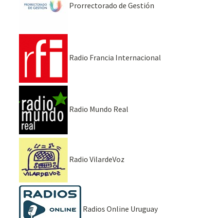
Prorrectorado de Gestión
Radio Francia Internacional
Radio Mundo Real
Radio VilardeVoz
Radios Online Uruguay