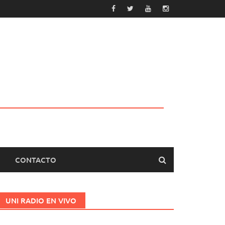
CONTACTO
UNI RADIO EN VIVO