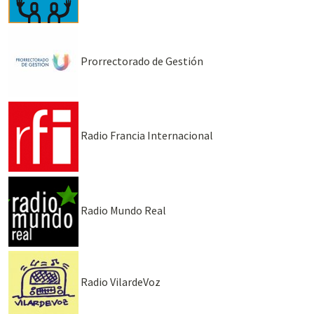
Prorrectorado de Gestión
Radio Francia Internacional
Radio Mundo Real
Radio VilardeVoz