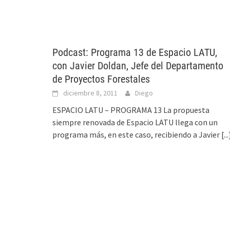
Podcast: Programa 13 de Espacio LATU,
con Javier Doldan, Jefe del Departamento
de Proyectos Forestales
diciembre 8, 2011
Diego
ESPACIO LATU – PROGRAMA 13 La propuesta
siempre renovada de Espacio LATU llega con un
programa más, en este caso, recibiendo a Javier
[...