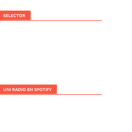
SELECTOR
UNI RADIO EN SPOTIFY