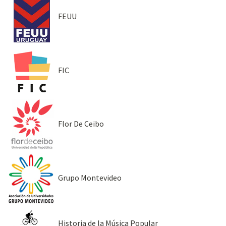
FEUU
FIC
Flor De Ceibo
Grupo Montevideo
Historia de la Música Popular