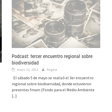
Podcast: tercer encuentro regional sobre
biodiversidad
mayo 22, 2012
Regina
El sábado 5 de mayo se realizó el 3er encuentro
regional sobre biodiversidad, donde estuvieron
presentes fmam (Fondo para el Medio Ambiente
[...]