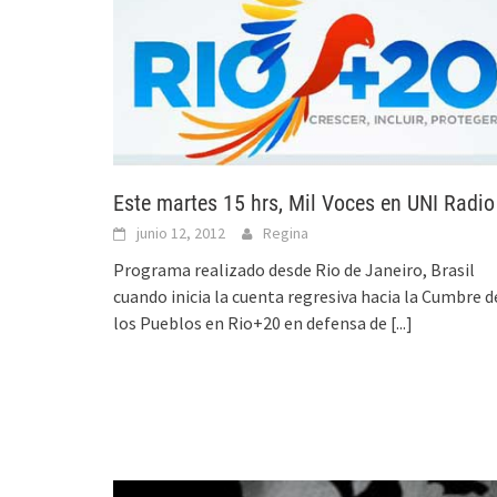
Este martes 15 hrs, Mil Voces en UNI Radio
junio 12, 2012
Regina
Programa realizado desde Rio de Janeiro, Brasil
cuando inicia la cuenta regresiva hacia la Cumbre d
los Pueblos en Rio+20 en defensa de
[...]