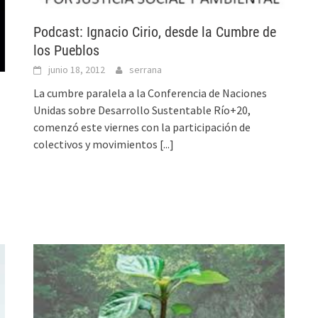
Podcast: Ignacio Cirio, desde la Cumbre de
los Pueblos
junio 18, 2012
serrana
La cumbre paralela a la Conferencia de Naciones
Unidas sobre Desarrollo Sustentable Río+20,
comenzó este viernes con la participación de
colectivos y movimientos
[...]