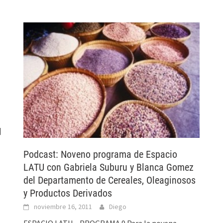
]
Podcast: Noveno programa de Espacio
LATU con Gabriela Suburu y Blanca Gomez
del Departamento de Cereales, Oleaginosos
y Productos Derivados
noviembre 16, 2011
Diego