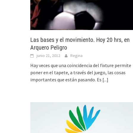
Las bases y el movimiento. Hoy 20 hrs, en
Arquero Peligro
junio 21, 2012
Regina
Hay veces que una coincidencia del fixture permite
poner en el tapete, a través del juego, las cosas
importantes que están pasando. Es
[...]