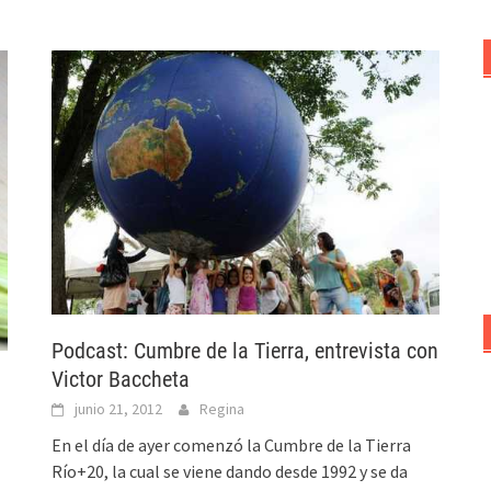
Podcast: Cumbre de la Tierra, entrevista con
Victor Baccheta
junio 21, 2012
Regina
En el día de ayer comenzó la Cumbre de la Tierra
Río+20, la cual se viene dando desde 1992 y se da