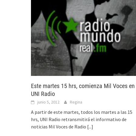
Este martes 15 hrs, comienza Mil Voces en
UNI Radio
junio 5, 2012
Regina
A partir de este martes, todos los martes a las 15
hrs, UNI Radio retransmitirá el informativo de
noticias Mil Voces de Radio
[...]