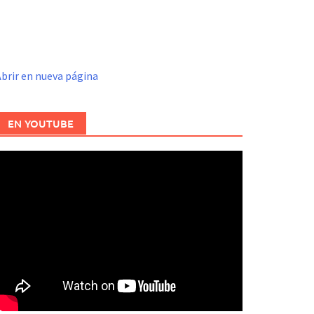
brir en nueva página
EN YOUTUBE