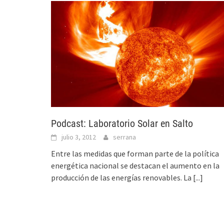
Podcast: Laboratorio Solar en Salto
julio 3, 2012
serrana
Entre las medidas que forman parte de la política
energética nacional se destacan el aumento en la
producción de las energías renovables. La
[...]