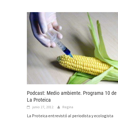
Podcast: Medio ambiente. Programa 10 de
La Proteica
junio 27, 2012
Regina
La Proteica entrevistó al periodista y ecologista