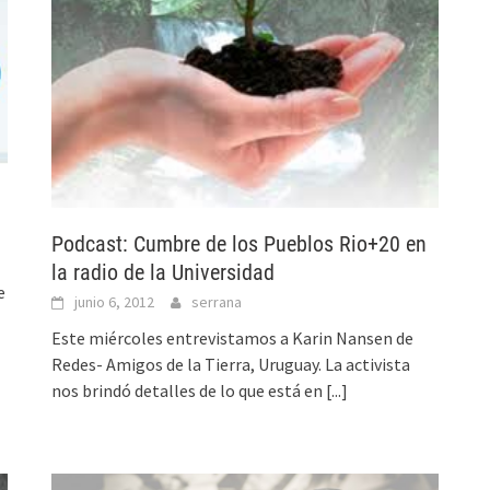
Podcast: Cumbre de los Pueblos Rio+20 en
la radio de la Universidad
e
junio 6, 2012
serrana
Este miércoles entrevistamos a Karin Nansen de
Redes- Amigos de la Tierra, Uruguay. La activista
nos brindó detalles de lo que está en
[...]