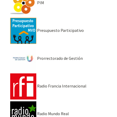
PIM
Presupuesto Participativo
Prorrectorado de Gestión
Radio Francia Internacional
Radio Mundo Real