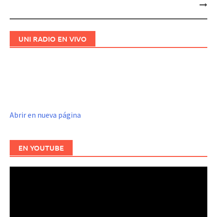
UNI RADIO EN VIVO
Abrir en nueva página
EN YOUTUBE