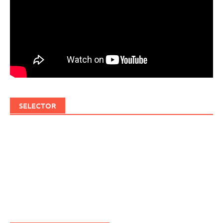
SELECTOR