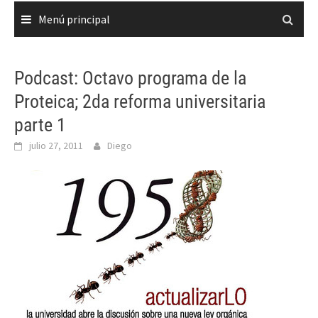
Menú principal
Podcast: Octavo programa de la
Proteica; 2da reforma universitaria
parte 1
julio 27, 2011
Diego