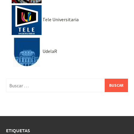
Tele Universitaria
UdelaR
Buscar:
ETIQUETAS