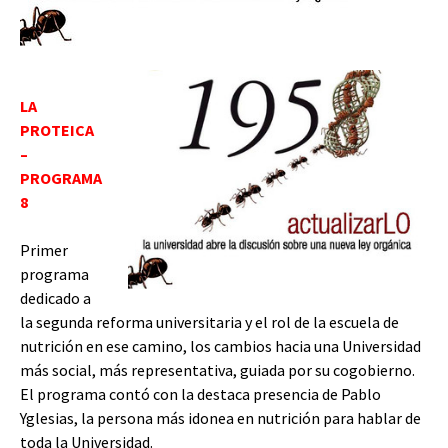
LA
PROTEICA
–
PROGRAMA
8
Primer
programa
dedicado a
la segunda reforma universitaria y el rol de la escuela de
nutrición en ese camino, los cambios hacia una Universidad
más social, más representativa, guiada por su cogobierno.
El programa contó con la destaca presencia de Pablo
Yglesias, la persona más idonea en nutrición para hablar de
toda la Universidad.