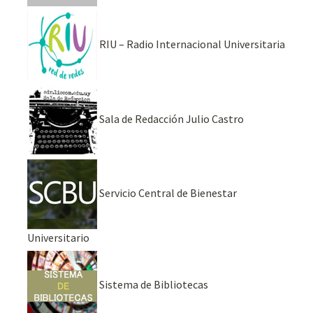
RIU – Radio Internacional Universitaria
Sala de Redacción Julio Castro
Servicio Central de Bienestar
Universitario
Sistema de Bibliotecas