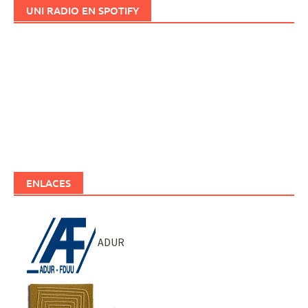
UNI RADIO EN SPOTIFY
ENLACES
ADUR