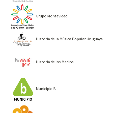
Grupo Montevideo
Historia de la Música Popular Uruguaya
Historia de los Medios
Municipio B