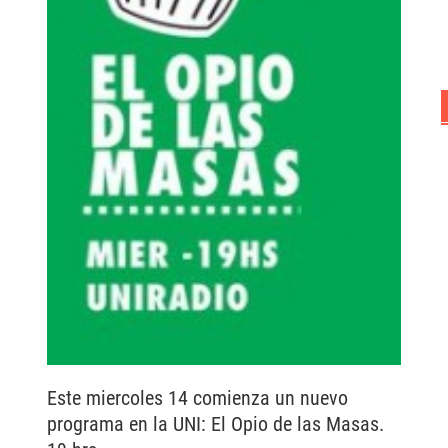
Este miercoles 14 comienza un nuevo
programa en la UNI: El Opio de las Masas.