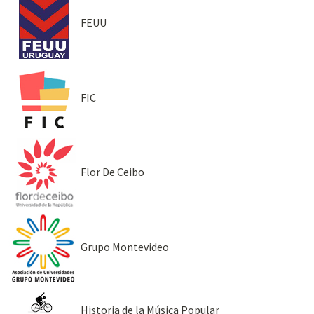
FEUU
FIC
Flor De Ceibo
Grupo Montevideo
Historia de la Música Popular