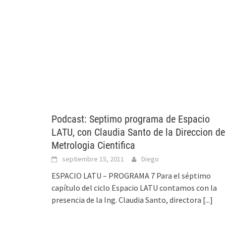
Podcast: Septimo programa de Espacio
LATU, con Claudia Santo de la Direccion de
Metrologia Cientifica
septiembre 15, 2011
Diego
ESPACIO LATU – PROGRAMA 7 Para el séptimo
capítulo del ciclo Espacio LATU contamos con la
presencia de la Ing. Claudia Santo, directora
[...]