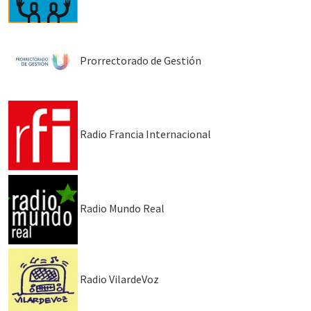
Prorrectorado de Gestión
Radio Francia Internacional
Radio Mundo Real
Radio VilardeVoz