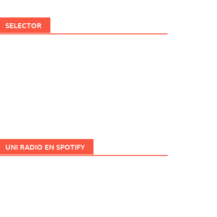
SELECTOR
UNI RADIO EN SPOTIFY