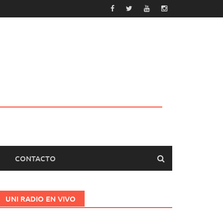
CONTACTO
UNI RADIO EN VIVO