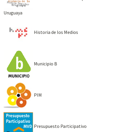
Uruguaya
Historia de los Medios
Municipio B
PIM
Presupuesto Participativo