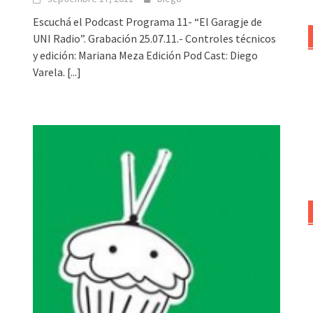
Escuchá el Podcast Programa 11- “El Garagje de
UNI Radio”. Grabación 25.07.11.- Controles técnicos
y edición: Mariana Meza Edición Pod Cast: Diego
Varela.
[...]