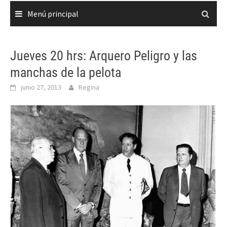
Menú principal
Jueves 20 hrs: Arquero Peligro y las
manchas de la pelota
junio 27, 2013
Regina