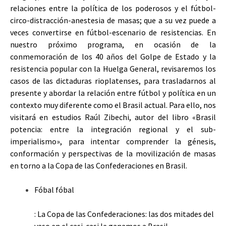
relaciones entre la política de los poderosos y el fútbol-
circo-distracción-anestesia de masas; que a su vez puede a
veces convertirse en fútbol-escenario de resistencias. En
nuestro próximo programa, en ocasión de la
conmemoración de los 40 años del Golpe de Estado y la
resistencia popular con la Huelga General, revisaremos los
casos de las dictaduras rioplatenses, para trasladarnos al
presente y abordar la relación entre fútbol y política en un
contexto muy diferente como el Brasil actual. Para ello, nos
visitará en estudios Raúl Zibechi, autor del libro «Brasil
potencia: entre la integración regional y el sub-
imperialismo», para intentar comprender la génesis,
conformación y perspectivas de la movilización de masas
en torno a la Copa de las Confederaciones en Brasil.
Fóbal fóbal
: La Copa de las Confederaciones: las dos mitades del
vaso en el casi-casi le ganamos a Brasil.