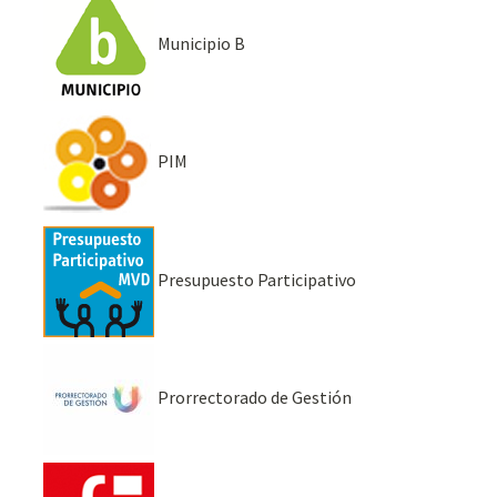
Municipio B
PIM
Presupuesto Participativo
Prorrectorado de Gestión