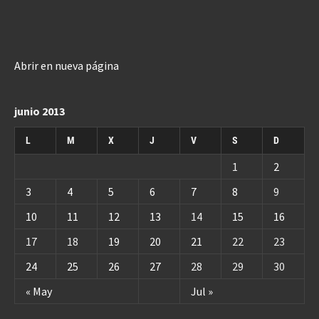
Abrir en nueva página
junio 2013
L
M
X
J
V
S
D
1
2
3
4
5
6
7
8
9
10
11
12
13
14
15
16
17
18
19
20
21
22
23
24
25
26
27
28
29
30
« May
Jul »