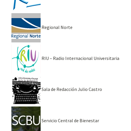
Regional Norte
RIU – Radio Internacional Universitaria
Sala de Redacción Julio Castro
Servicio Central de Bienestar