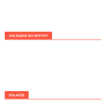
UNI RADIO EN SPOTIFY
ENLACES