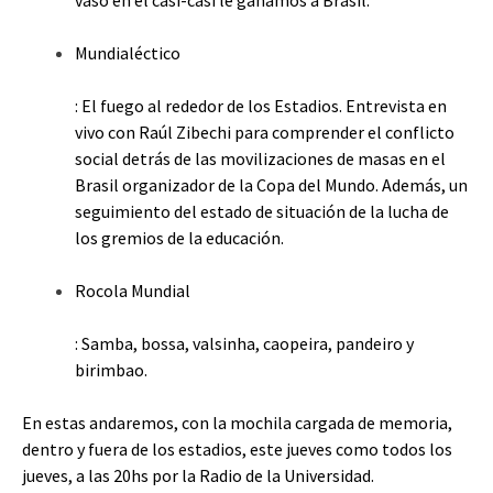
Mundialéctico
: El fuego al rededor de los Estadios. Entrevista en
vivo con Raúl Zibechi para comprender el conflicto
social detrás de las movilizaciones de masas en el
Brasil organizador de la Copa del Mundo. Además, un
seguimiento del estado de situación de la lucha de
los gremios de la educación.
Rocola Mundial
: Samba, bossa, valsinha, caopeira, pandeiro y
birimbao.
En estas andaremos, con la mochila cargada de memoria,
dentro y fuera de los estadios, este jueves como todos los
jueves, a las 20hs por la Radio de la Universidad.