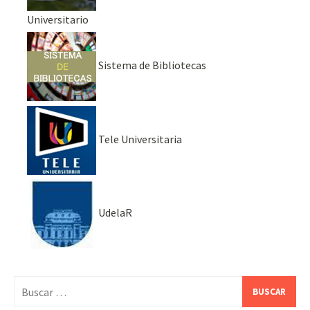
Universitario
Sistema de Bibliotecas
Tele Universitaria
UdelaR
Buscar: