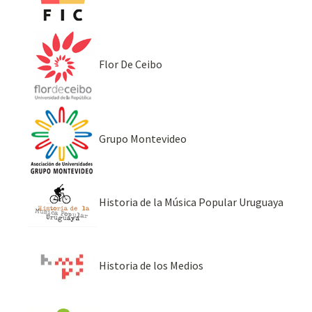
Flor De Ceibo
Grupo Montevideo
Historia de la Música Popular Uruguaya
Historia de los Medios