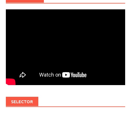
SELECTOR