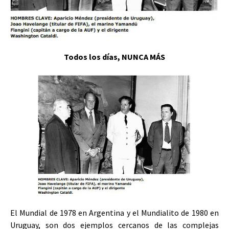
Todos los días, NUNCA MÁS
El Mundial de 1978 en Argentina y el Mundialito de 1980 en
Uruguay, son dos ejemplos cercanos de las complejas