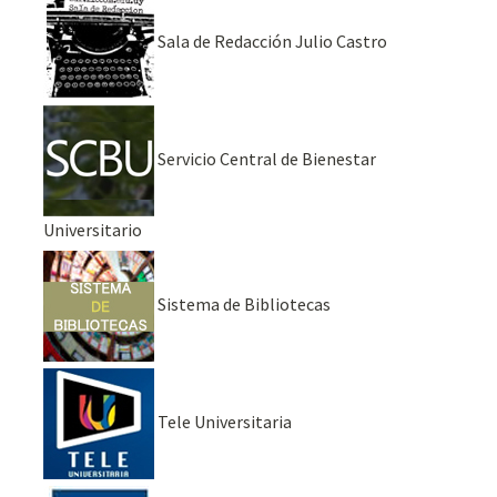
Sala de Redacción Julio Castro
Servicio Central de Bienestar
Universitario
Sistema de Bibliotecas
Tele Universitaria