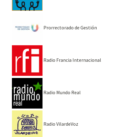
Prorrectorado de Gestión
Radio Francia Internacional
Radio Mundo Real
Radio VilardeVoz