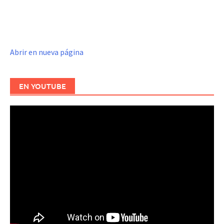
Abrir en nueva página
EN YOUTUBE