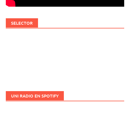
SELECTOR
UNI RADIO EN SPOTIFY