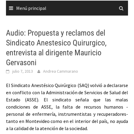
Menú principal
Audio: Propuesta y reclamos del
Sindicato Anestesico Quirurgico,
entrevista al dirigente Mauricio
Gervasoni
julio 7, 2013
Andrea Cammarano
El Sindicato Anestésico Quirúrgico (SAQ) volvió a declararse
en conflicto con la Administración de Servicios de Salud del
Estado (ASSE).
El sindicato señala que las malas
condiciones de ASSE, la falta de recursos humanos -
personal de enfermería, instrumentistas y recuperadores-
tanto en Montevideo como en el interior del país, no ayuda
a la calidad de la atención de la sociedad.