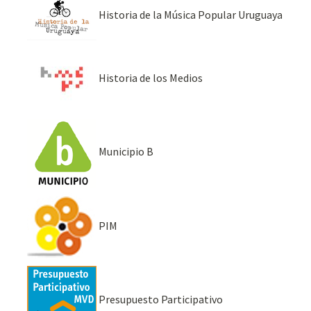
Historia de la Música Popular Uruguaya
Historia de los Medios
Municipio B
PIM
Presupuesto Participativo