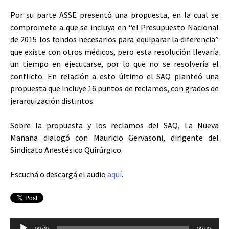
Por su parte ASSE presentó una propuesta, en la cual se
compromete a que se incluya en “el Presupuesto Nacional
de 2015 los fondos necesarios para equiparar la diferencia”
que existe con otros médicos, pero esta resolución llevaría
un tiempo en ejecutarse, por lo que no se resolvería el
conflicto. En relación a esto último el SAQ planteó una
propuesta que incluye 16 puntos de reclamos, con grados de
jerarquización distintos.
Sobre la propuesta y los reclamos del SAQ, La Nueva
Mañana dialogó con Mauricio
Gervasoni, dirigente del
Sindicato Anestésico Quirúrgico.
Escuchá o descargá el audio
aquí
.
Reproductor