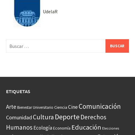
UdelaR
Buscar:
ETIQUETAS
Comunicación
Arte
Cine
Ciencia
Bienestar Universitario
Deporte
Cultura
Derechos
Comunidad
Educación
Humanos
Ecología
Economía
Elecciones