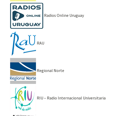
Radios Online Uruguay
RAU
Regional Norte
RIU – Radio Internacional Universitaria