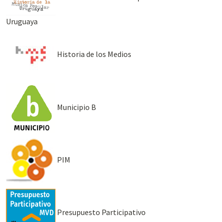
Uruguaya
Historia de los Medios
Municipio B
PIM
Presupuesto Participativo