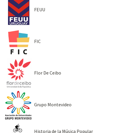
FEUU
FIC
Flor De Ceibo
Grupo Montevideo
Historia de la Música Popular