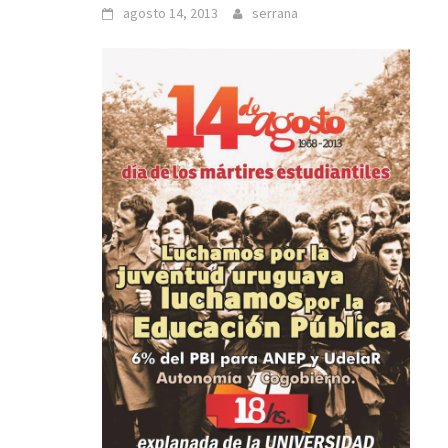
agosto 14, 2013
serrana