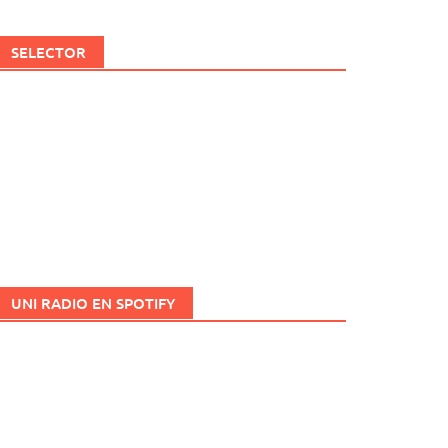
SELECTOR
UNI RADIO EN SPOTIFY