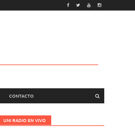
CONTACTO
UNI RADIO EN VIVO