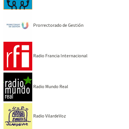
Prorrectorado de Gestión
Radio Francia Internacional
Radio Mundo Real
Radio VilardeVoz