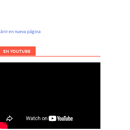
brir en nueva página
EN YOUTUBE