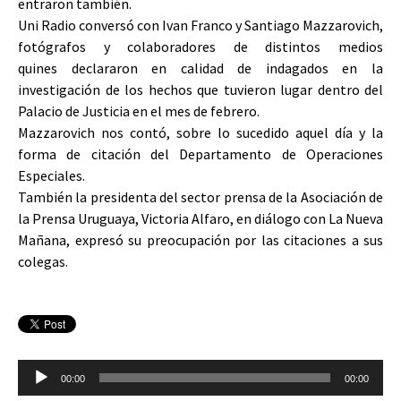
entraron también.
Uni Radio conversó con Ivan Franco y Santiago Mazzarovich,
fotógrafos y colaboradores de distintos medios
quines declararon en calidad de indagados en la
investigación de los hechos que tuvieron lugar dentro del
Palacio de Justicia en el mes de febrero.
Mazzarovich nos contó, sobre lo sucedido aquel día y la
forma de citación del Departamento de Operaciones
Especiales.
También la presidenta del sector prensa de la Asociación de
la Prensa Uruguaya, Victoria Alfaro, en diálogo con La Nueva
Mañana, expresó su preocupación por las citaciones a sus
colegas.
Reproductor
00:00
00:00
de