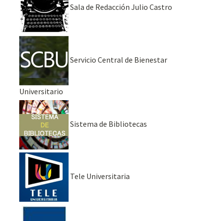
Sala de Redacción Julio Castro
Servicio Central de Bienestar
Universitario
Sistema de Bibliotecas
Tele Universitaria