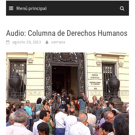
Menú principal
Audio: Columna de Derechos Humanos
agosto 19, 2013
serrana