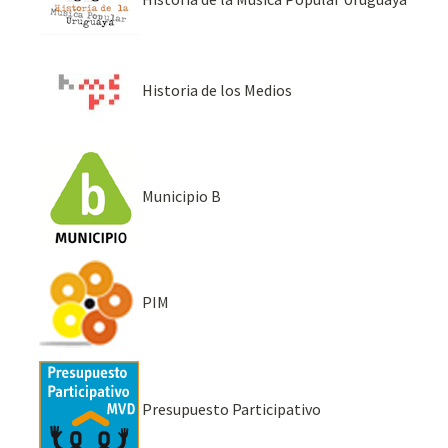
Historia de los Medios
Municipio B
PIM
Presupuesto Participativo