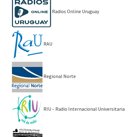
Radios Online Uruguay
RAU
Regional Norte
RIU – Radio Internacional Universitaria