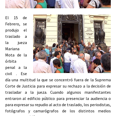
El 15 de
Febrero, se
produjo el
traslado a
la jueza
Mariana
Mota de la
órbita
penal a la
civil . Ese
día una multitud la que se concentró fuera de la Suprema
Corte de Justicia para expresar su rechazo a la decisión de
trasladar a la jueza. Cuando algunos manifestantes
entraron al edificio público para presenciar la audiencia o
para expresar su repudio al acto de traslado, los periodistas,
fotógrafos y camarógrafos de los distintos medios