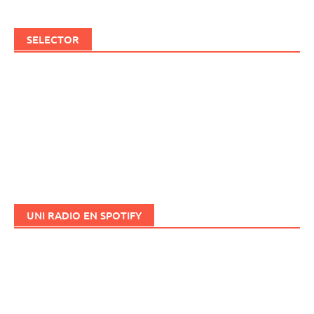
SELECTOR
UNI RADIO EN SPOTIFY