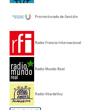
Prorrectorado de Gestión
Radio Francia Internacional
Radio Mundo Real
Radio VilardeVoz