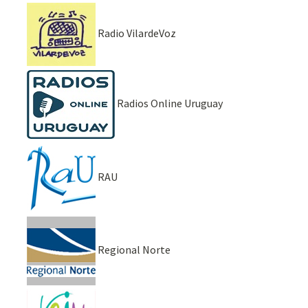
Radio VilardeVoz
Radios Online Uruguay
RAU
Regional Norte