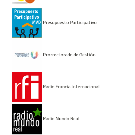
Presupuesto Participativo
Prorrectorado de Gestión
Radio Francia Internacional
Radio Mundo Real