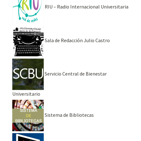
RIU – Radio Internacional Universitaria
Sala de Redacción Julio Castro
Servicio Central de Bienestar
Universitario
Sistema de Bibliotecas