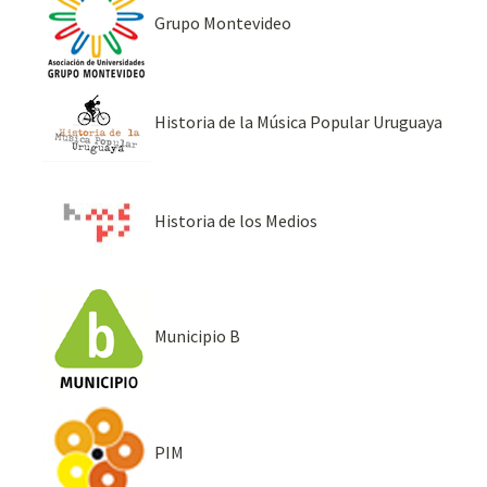
Grupo Montevideo
Historia de la Música Popular Uruguaya
Historia de los Medios
Municipio B
PIM