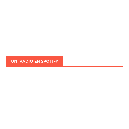
UNI RADIO EN SPOTIFY