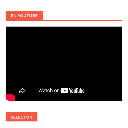
EN YOUTUBE
SELECTOR