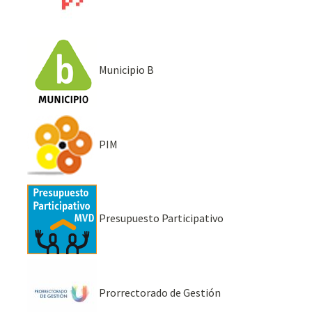
Municipio B
PIM
Presupuesto Participativo
Prorrectorado de Gestión