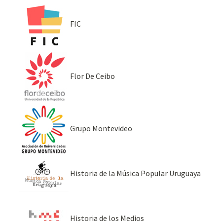
FIC
Flor De Ceibo
Grupo Montevideo
Historia de la Música Popular Uruguaya
Historia de los Medios