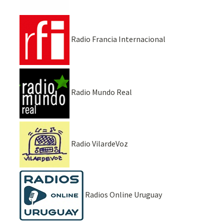
Radio Francia Internacional
Radio Mundo Real
Radio VilardeVoz
Radios Online Uruguay