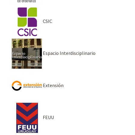
CSIC
Espacio Interdisciplinario
Extensión
FEUU