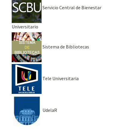
Servicio Central de Bienestar
Universitario
Sistema de Bibliotecas
Tele Universitaria
UdelaR