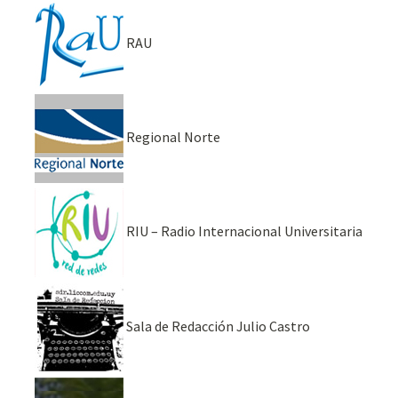
RAU
Regional Norte
RIU – Radio Internacional Universitaria
Sala de Redacción Julio Castro