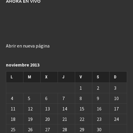
AHORA EN VIVO
Abrir en nueva página
noviembre 2013
L
M
X
J
V
S
D
1
2
3
4
5
6
7
8
9
10
11
12
13
14
15
16
17
18
19
20
21
22
23
24
25
26
27
28
29
30