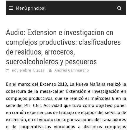
Menú principal
Audio: Extension e investigacion en
complejos productivos: clasificadores
de residuos, arroceros,
sucroalcoholeros y pesqueros
noviembre 7, 2013
Andrea Cammarano
En el marco del Extenso 2013, La Nueva Mañana realizó la
cobertura de la mesa-taller Extensión e investigación en
complejos productivos, que se realizó el miércoles 6 en la
sede del PIT CNT. Actividad que tuvo como objetivo poner
en común experiencias de trabajo de equipos del servicio de
extensión, en el vínculo con organizaciones de trabajadores
o de cooperativistas vinculados a distintos complejos