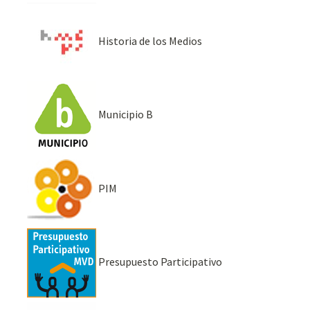
Historia de los Medios
Municipio B
PIM
Presupuesto Participativo