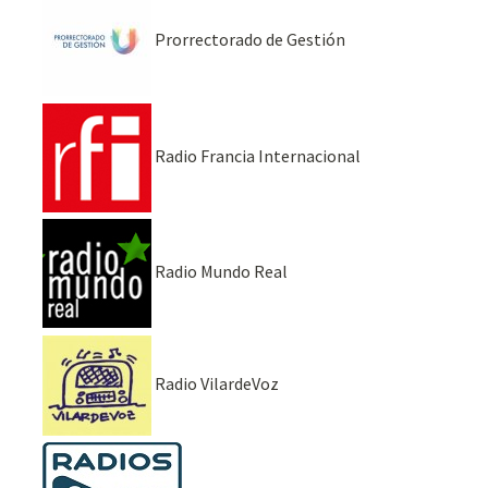
Prorrectorado de Gestión
Radio Francia Internacional
Radio Mundo Real
Radio VilardeVoz