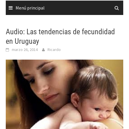
Menú principal
Audio: Las tendencias de fecundidad
en Uruguay
marzo 26, 2014
Ricardo