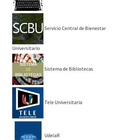
Servicio Central de Bienestar
Universitario
Sistema de Bibliotecas
Tele Universitaria
UdelaR