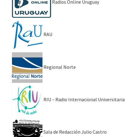
Radios Online Uruguay
RAU
Regional Norte
RIU – Radio Internacional Universitaria
Sala de Redacción Julio Castro