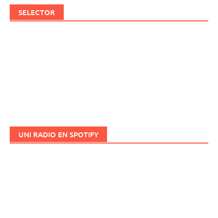
SELECTOR
UNI RADIO EN SPOTIFY