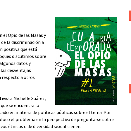
el Opio de las Masas y
 de la discriminación a
ón positiva que está
loques discutimos sobre
algunos datos y
 las desventajas
 respecto a otros
tivista Michelle Suárez,
 que se encuentra la
tado en materia de políticas públicas sobre el tema. Por
colocó el problema en la perspectiva de preguntarse sobre
vos étnicos o de diversidad sexual tienen.