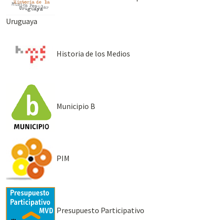
Uruguaya
Historia de los Medios
Municipio B
PIM
Presupuesto Participativo