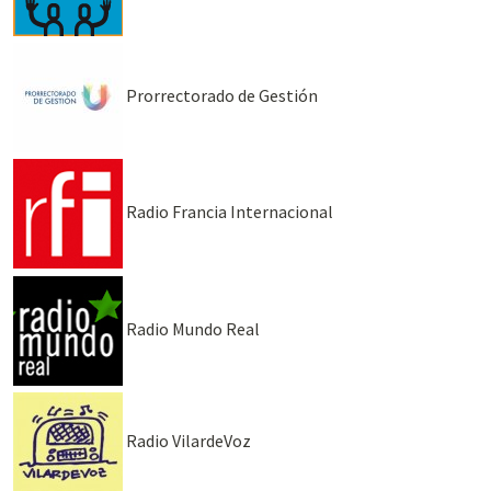
Prorrectorado de Gestión
Radio Francia Internacional
Radio Mundo Real
Radio VilardeVoz