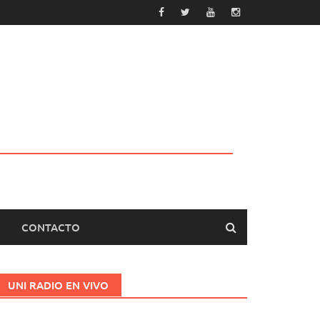
CONTACTO
UNI RADIO EN VIVO