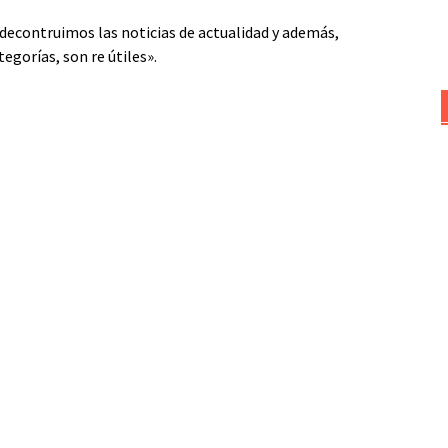
decontruimos las noticias de actualidad y además,
gorías, son re útiles».