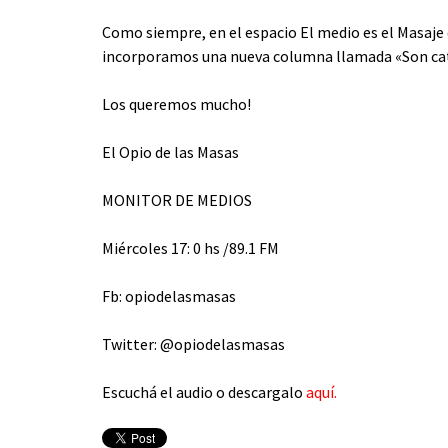
Como siempre, en el espacio El medio es el Masaje 
incorporamos una nueva columna llamada «Son cate
Los queremos mucho!
El Opio de las Masas
MONITOR DE MEDIOS
Miércoles 17: 0 hs /89.1 FM
Fb: opiodelasmasas
Twitter: @opiodelasmasas
Escuchá el audio o descargalo
aquí.