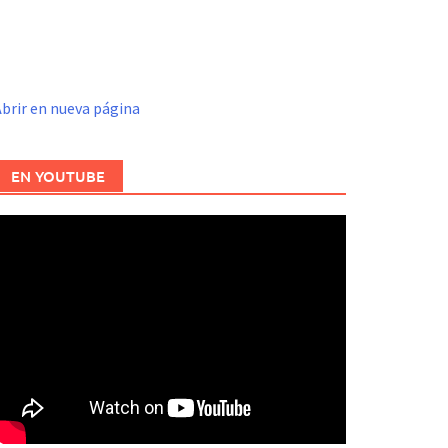
brir en nueva página
EN YOUTUBE