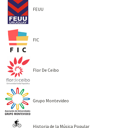
FEUU
FIC
Flor De Ceibo
Grupo Montevideo
Historia de la Música Popular