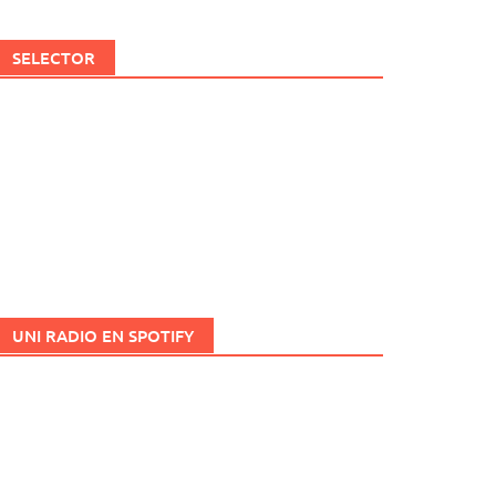
SELECTOR
UNI RADIO EN SPOTIFY