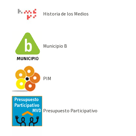
Historia de los Medios
Municipio B
PIM
Presupuesto Participativo