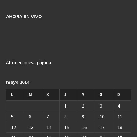
AHORA EN VIVO
Abrir en nueva página
mayo 2014
L
M
X
J
V
S
D
1
2
3
4
5
6
7
8
9
10
11
12
13
14
15
16
17
18