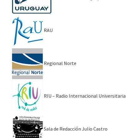
RAU
Regional Norte
RIU – Radio Internacional Universitaria
Sala de Redacción Julio Castro