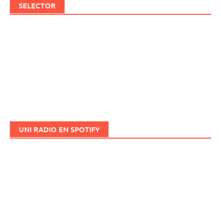
SELECTOR
UNI RADIO EN SPOTIFY