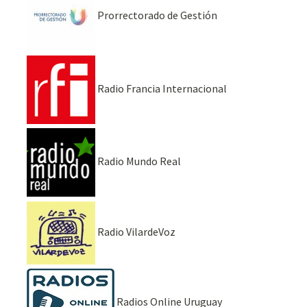
Prorrectorado de Gestión
Radio Francia Internacional
Radio Mundo Real
Radio VilardeVoz
Radios Online Uruguay