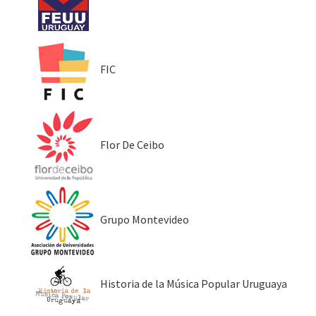
FIC
Flor De Ceibo
Grupo Montevideo
Historia de la Música Popular Uruguaya