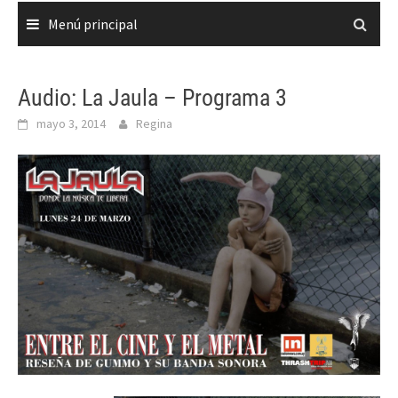
Menú principal
Audio: La Jaula – Programa 3
mayo 3, 2014
Regina