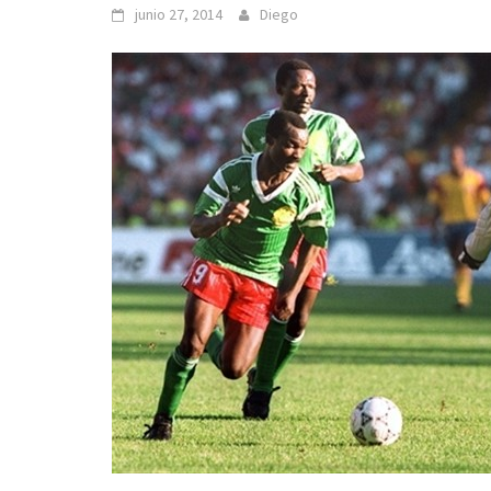
junio 27, 2014
Diego