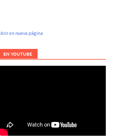
brir en nueva página
EN YOUTUBE