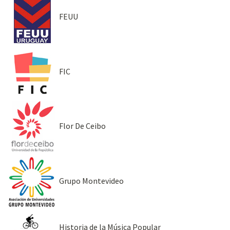
FEUU
FIC
Flor De Ceibo
Grupo Montevideo
Historia de la Música Popular