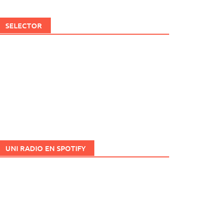
SELECTOR
UNI RADIO EN SPOTIFY