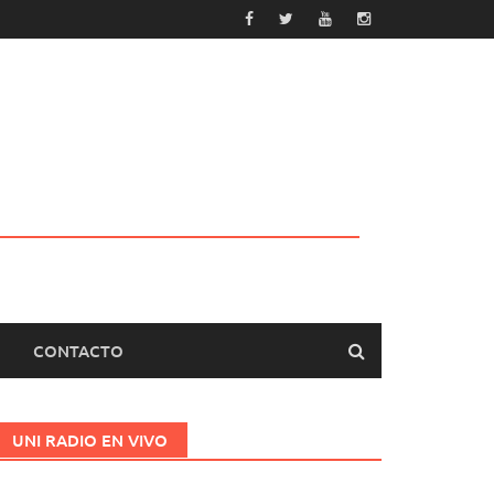
CONTACTO
UNI RADIO EN VIVO