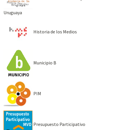
Uruguaya
Historia de los Medios
Municipio B
PIM
Presupuesto Participativo