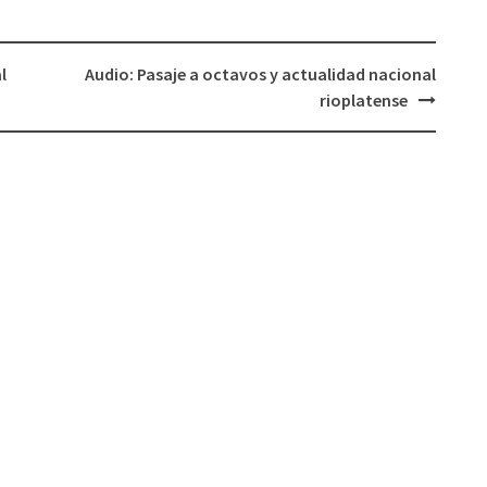
l
Audio: Pasaje a octavos y actualidad nacional
rioplatense