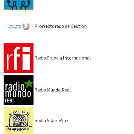
Prorrectorado de Gestión
Radio Francia Internacional
Radio Mundo Real
Radio VilardeVoz