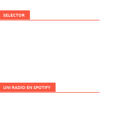
SELECTOR
UNI RADIO EN SPOTIFY