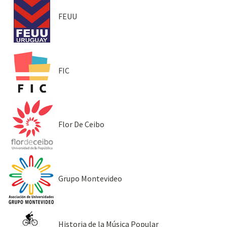
FEUU
FIC
Flor De Ceibo
Grupo Montevideo
Historia de la Música Popular