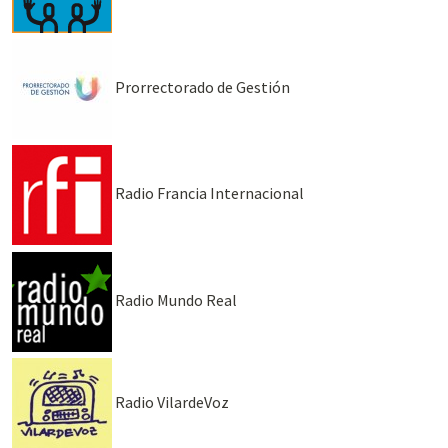
Prorrectorado de Gestión
Radio Francia Internacional
Radio Mundo Real
Radio VilardeVoz