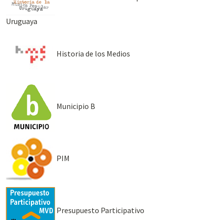
Uruguaya
Historia de los Medios
Municipio B
PIM
Presupuesto Participativo