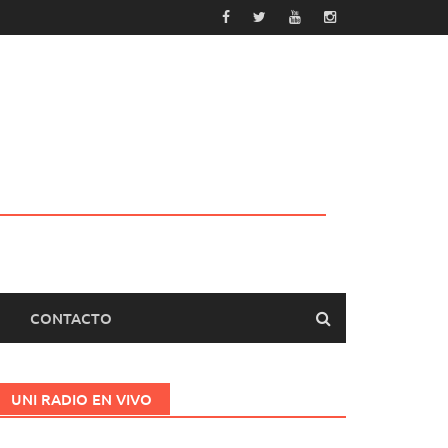
CONTACTO
UNI RADIO EN VIVO