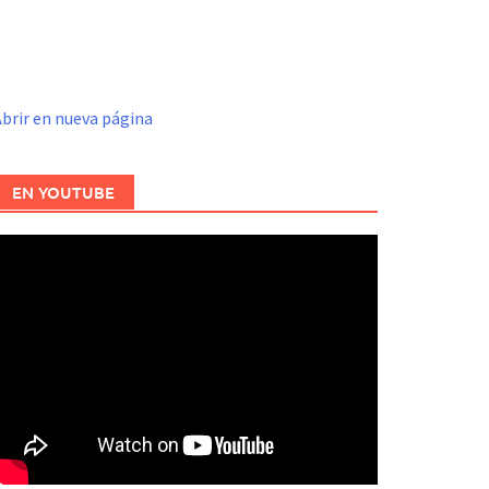
brir en nueva página
EN YOUTUBE