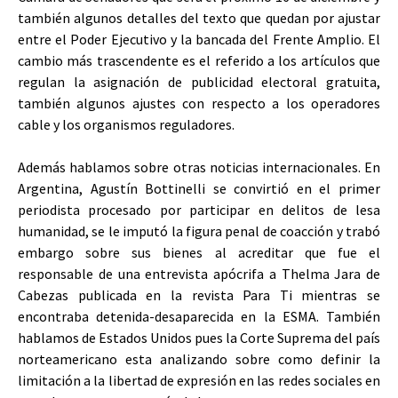
también algunos detalles del texto que quedan por ajustar
entre el Poder Ejecutivo y la bancada del Frente Amplio. El
cambio más trascendente es el referido a los artículos que
regulan la asignación de publicidad electoral gratuita,
también algunos ajustes con respecto a los operadores
cable y los organismos reguladores.
Además hablamos sobre otras noticias internacionales. En
Argentina, Agustín Bottinelli se convirtió en el primer
periodista procesado por participar en delitos de lesa
humanidad, se le imputó la figura penal de coacción y trabó
embargo sobre sus bienes al acreditar que fue el
responsable de una entrevista apócrifa a Thelma Jara de
Cabezas publicada en la revista Para Ti mientras se
encontraba detenida-desaparecida en la ESMA. También
hablamos de Estados Unidos pues la Corte Suprema del país
norteamericano esta analizando sobre como definir la
limitación a la libertad de expresión en las redes sociales en