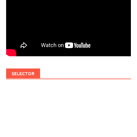
SELECTOR