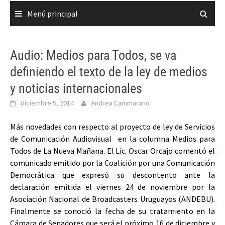
Menú principal
Audio: Medios para Todos, se va
definiendo el texto de la ley de medios
y noticias internacionales
diciembre 5, 2014
Andrea Cammarano
Más novedades con respecto al proyecto de ley de Servicios
de Comunicación Audiovisual en la columna Medios para
Todos de La Nueva Mañana. El Lic. Oscar Orcajo comentó el
comunicado emitido por la Coalición por una Comunicación
Democrática que expresó su descontento ante la
declaración emitida el viernes 24 de noviembre por la
Asociación Nacional de Broadcasters Uruguayos (ANDEBU).
Finalmente se conoció la fecha de su tratamiento en la
Cámara de Senadores que será el próximo 16 de diciembre y