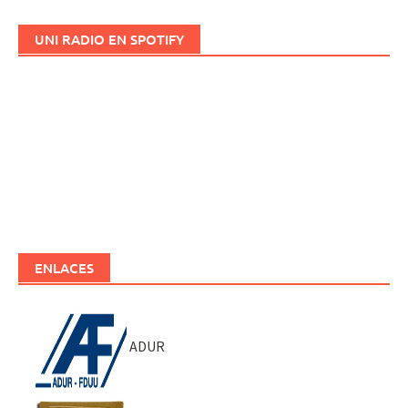
UNI RADIO EN SPOTIFY
ENLACES
ADUR