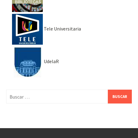
Tele Universitaria
UdelaR
Buscar: