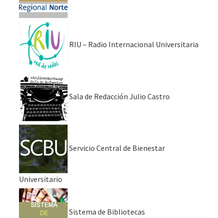
RIU – Radio Internacional Universitaria
Sala de Redacción Julio Castro
Servicio Central de Bienestar
Universitario
Sistema de Bibliotecas