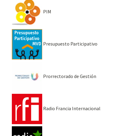
PIM
Presupuesto Participativo
Prorrectorado de Gestión
Radio Francia Internacional