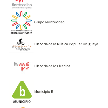
Grupo Montevideo
Historia de la Música Popular Uruguaya
Historia de los Medios
Municipio B