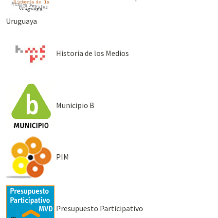
Uruguaya
Historia de los Medios
Municipio B
PIM
Presupuesto Participativo