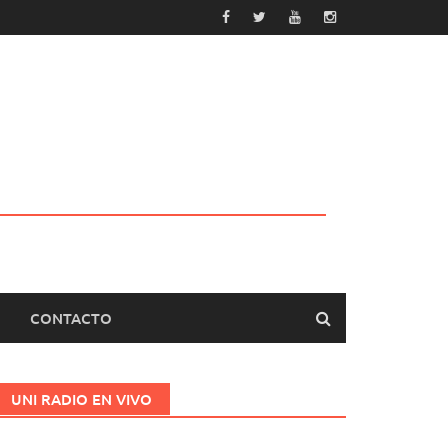
CONTACTO
UNI RADIO EN VIVO