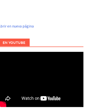
brir en nueva página
EN YOUTUBE