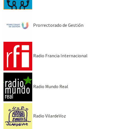
Prorrectorado de Gestión
Radio Francia Internacional
Radio Mundo Real
Radio VilardeVoz