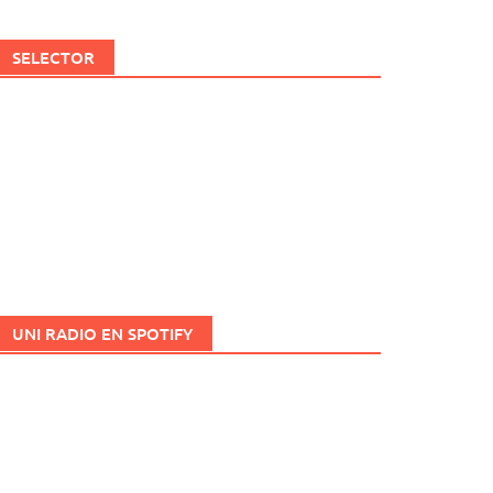
SELECTOR
UNI RADIO EN SPOTIFY