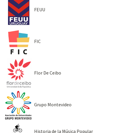
FEUU
FIC
Flor De Ceibo
Grupo Montevideo
Historia de la Música Popular