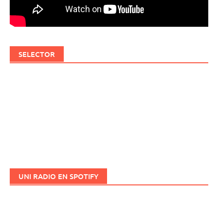
SELECTOR
UNI RADIO EN SPOTIFY