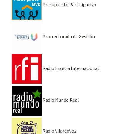
Presupuesto Participativo
Prorrectorado de Gestión
Radio Francia Internacional
Radio Mundo Real
Radio VilardeVoz