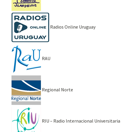
Radios Online Uruguay
RAU
Regional Norte
RIU – Radio Internacional Universitaria