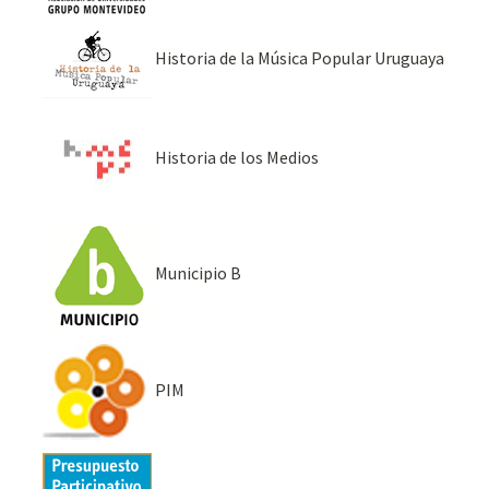
Historia de la Música Popular Uruguaya
Historia de los Medios
Municipio B
PIM