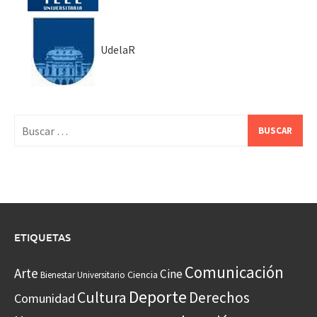
UdelaR
Buscar:
ETIQUETAS
Comunicación
Arte
Cine
Ciencia
Bienestar Universitario
Deporte
Cultura
Derechos
Comunidad