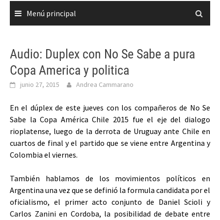
Menú principal
Audio: Duplex con No Se Sabe a pura
Copa America y politica
junio 27, 2015
Andrea Cammarano
En el dúplex de este jueves con los compañeros de No Se
Sabe la Copa América Chile 2015 fue el eje del dialogo
rioplatense, luego de la derrota de Uruguay ante Chile en
cuartos de final y el partido que se viene entre Argentina y
Colombia el viernes.
También hablamos de los movimientos políticos en
Argentina una vez que se definió la formula candidata por el
oficialismo, el primer acto conjunto de Daniel Scioli y
Carlos Zanini en Cordoba, la posibilidad de debate entre