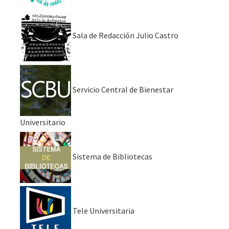
Sala de Redacción Julio Castro
Servicio Central de Bienestar
Universitario
Sistema de Bibliotecas
Tele Universitaria