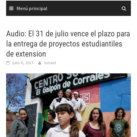
Menú principal
Audio: El 31 de julio vence el plazo para
la entrega de proyectos estudiantiles
de extension
julio 6, 2015
Ismael