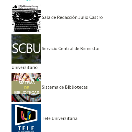
Sala de Redacción Julio Castro
Servicio Central de Bienestar
Universitario
Sistema de Bibliotecas
Tele Universitaria