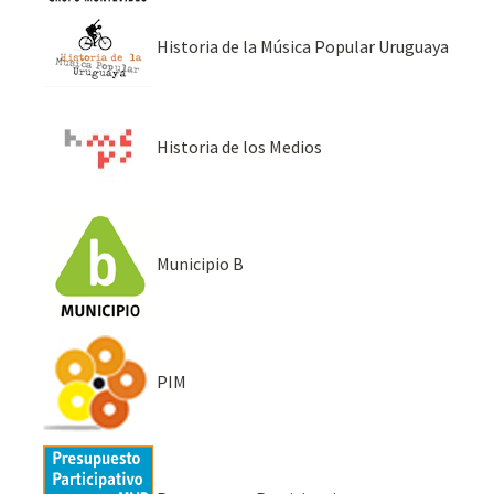
Historia de la Música Popular Uruguaya
Historia de los Medios
Municipio B
PIM