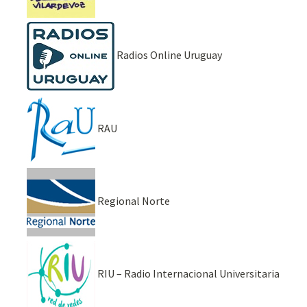
Radios Online Uruguay
RAU
Regional Norte
RIU – Radio Internacional Universitaria