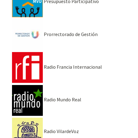
Presupuesto Participativo
Prorrectorado de Gestión
Radio Francia Internacional
Radio Mundo Real
Radio VilardeVoz