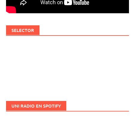
SELECTOR
UNI RADIO EN SPOTIFY