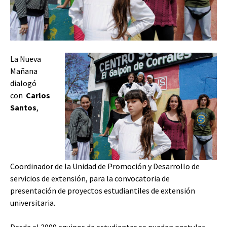
La Nueva
Mañana
dialogó
con
Carlos
Santos
,
Coordinador de la Unidad de Promoción y Desarrollo de
servicios de extensión, para la convocatoria de
presentación de proyectos estudiantiles de extensión
universitaria.