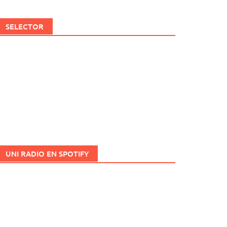
SELECTOR
UNI RADIO EN SPOTIFY