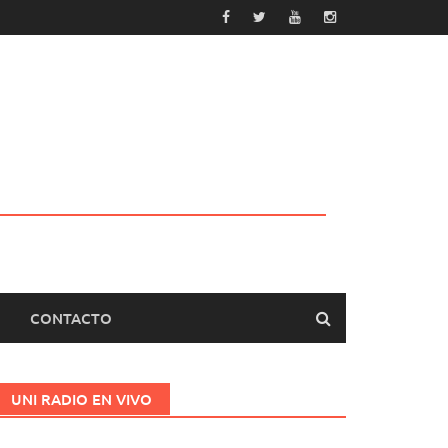
CONTACTO
UNI RADIO EN VIVO