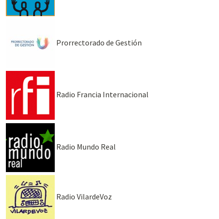
Prorrectorado de Gestión
Radio Francia Internacional
Radio Mundo Real
Radio VilardeVoz