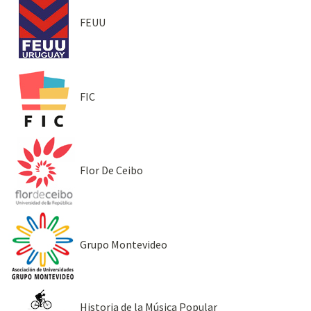
FEUU
FIC
Flor De Ceibo
Grupo Montevideo
Historia de la Música Popular