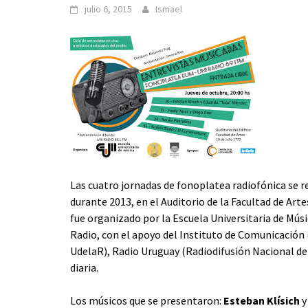
julio 6, 2015
Ismael
Las cuatro jornadas de fonoplatea radiofónica se r
durante 2013, en el Auditorio de la Facultad de Arte
fue organizado por la Escuela Universitaria de Mús
Radio, con el apoyo del Instituto de Comunicación (
UdelaR), Radio Uruguay (Radiodifusión Nacional de
diaria.
Los músicos que se presentaron:
Esteban Klísich