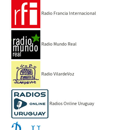
Radio Francia Internacional
Radio Mundo Real
Radio VilardeVoz
Radios Online Uruguay