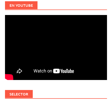
EN YOUTUBE
SELECTOR