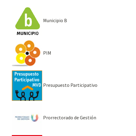
Municipio B
PIM
Presupuesto Participativo
Prorrectorado de Gestión