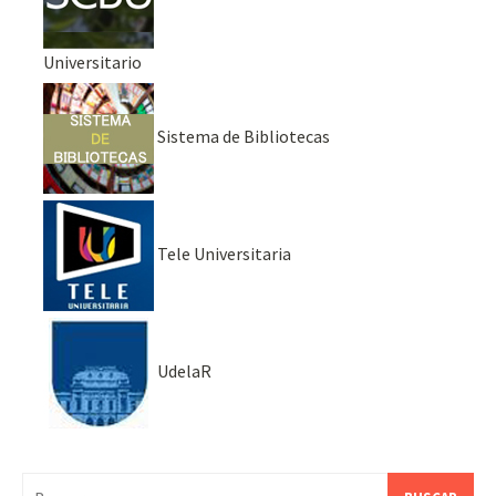
Universitario
Sistema de Bibliotecas
Tele Universitaria
UdelaR
Buscar: