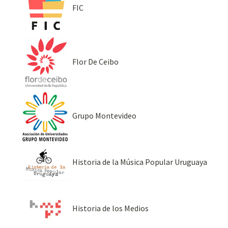
FIC
Flor De Ceibo
Grupo Montevideo
Historia de la Música Popular Uruguaya
Historia de los Medios