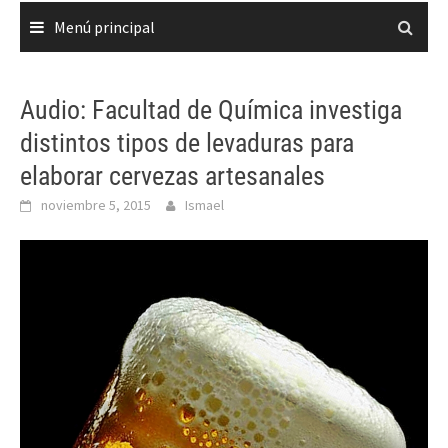
Menú principal
Audio: Facultad de Química investiga
distintos tipos de levaduras para
elaborar cervezas artesanales
noviembre 5, 2015
Ismael