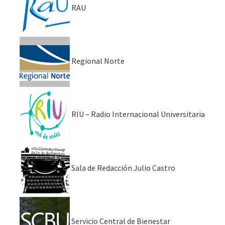
RAU
Regional Norte
RIU – Radio Internacional Universitaria
Sala de Redacción Julio Castro
Servicio Central de Bienestar