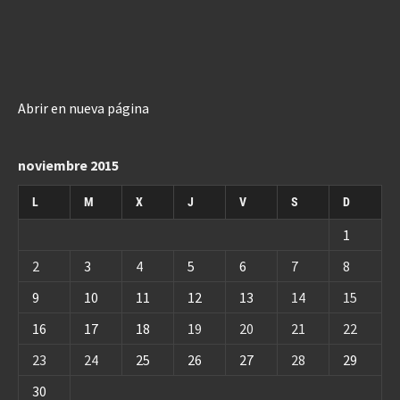
Abrir en nueva página
noviembre 2015
L
M
X
J
V
S
D
1
2
3
4
5
6
7
8
9
10
11
12
13
14
15
16
17
18
19
20
21
22
23
24
25
26
27
28
29
30