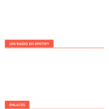
UNI RADIO EN SPOTIFY
ENLACES