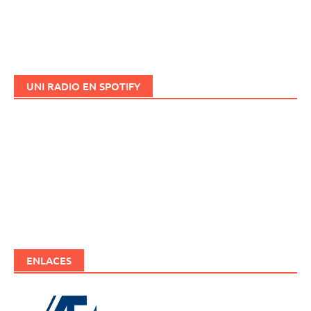
UNI RADIO EN SPOTIFY
ENLACES