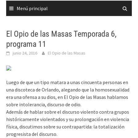
Menú principal
El Opio de las Masas Temporada 6,
programa 11
junio 24, 2016
El Opio de las Masas
Luego de que un tipo matara a unas cincuenta personas en
una discoteca de Orlando, alegando que la homosexualidad
era una ofensa a su dios, en El Opio de las Masas hablamos
sobre intolerancia, discurso de odio.
Además de hablar sobre el discurso violento contra grupos
históricamente violentados y su prolongación en violencia
física, discutimos sobre su contrapartida: la totalización
progresista del discurso.