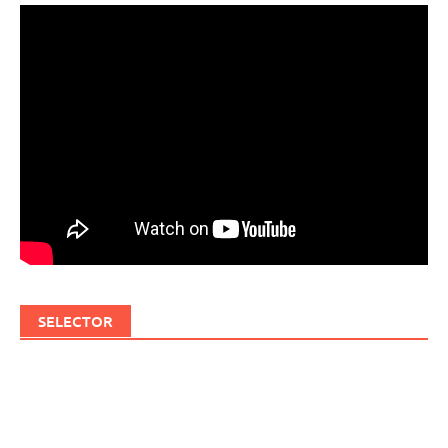
SELECTOR