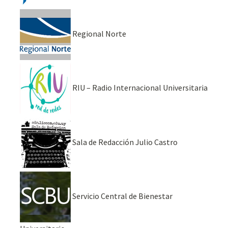
Regional Norte
RIU – Radio Internacional Universitaria
Sala de Redacción Julio Castro
Servicio Central de Bienestar