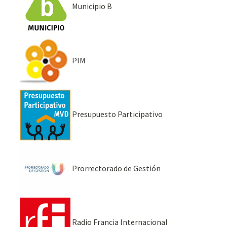
Municipio B
PIM
Presupuesto Participativo
Prorrectorado de Gestión
Radio Francia Internacional