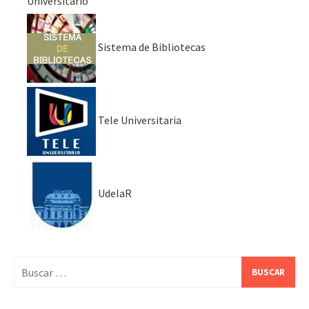
Universitario
Sistema de Bibliotecas
Tele Universitaria
UdelaR
Buscar: