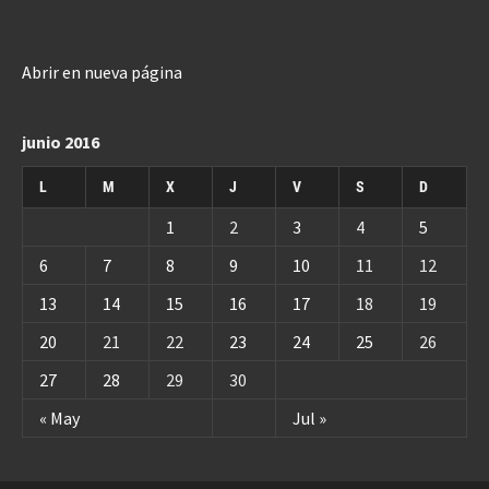
Abrir en nueva página
junio 2016
L
M
X
J
V
S
D
1
2
3
4
5
6
7
8
9
10
11
12
13
14
15
16
17
18
19
20
21
22
23
24
25
26
27
28
29
30
« May
Jul »