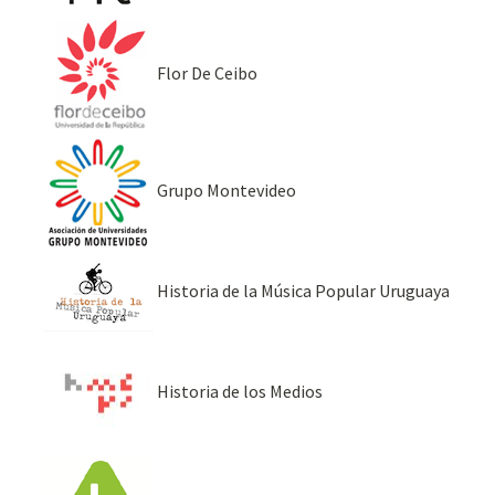
Flor De Ceibo
Grupo Montevideo
Historia de la Música Popular Uruguaya
Historia de los Medios