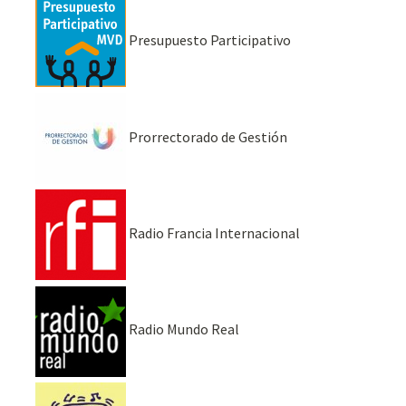
Presupuesto Participativo
Prorrectorado de Gestión
Radio Francia Internacional
Radio Mundo Real