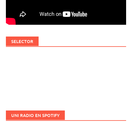
SELECTOR
UNI RADIO EN SPOTIFY