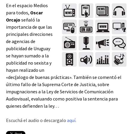
En el espacio Medios
para todos,
Oscar
Orcajo
señaló la
importancia de que las
principales direcciones
de agencias de
publicidad de Uruguay
se hayan sumado a la
publicidad no sexista y
hayan realizado un
«dec{alogo de buenas prácticas». También se comentó el
último fallo de la Suprema Corte de Justicia, sobre
impugnaciones a la Ley de Servicios de Comunicación
Audiovisual, evaluando como positiva la sentencia para
quienes defienden la ley…
Escuchá el audio o descargalo
aquí
.