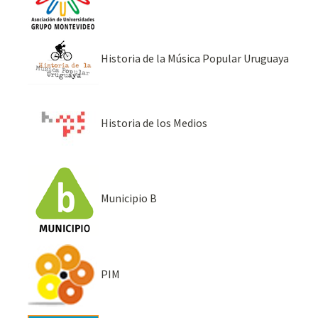
Historia de la Música Popular Uruguaya
Historia de los Medios
Municipio B
PIM