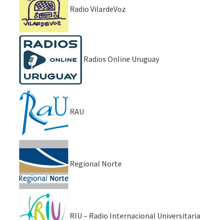
Radio VilardeVoz
Radios Online Uruguay
RAU
Regional Norte
RIU – Radio Internacional Universitaria