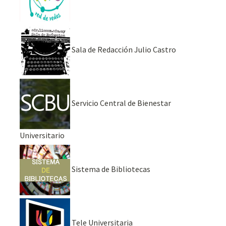
Sala de Redacción Julio Castro
Servicio Central de Bienestar
Universitario
Sistema de Bibliotecas
Tele Universitaria