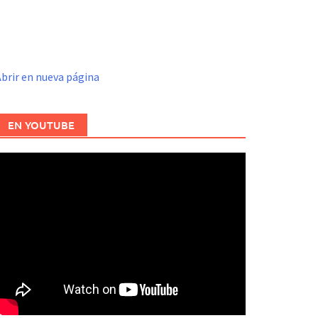
brir en nueva página
EN YOUTUBE