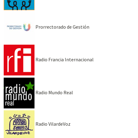
Prorrectorado de Gestión
Radio Francia Internacional
Radio Mundo Real
Radio VilardeVoz