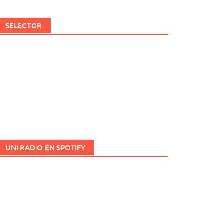
SELECTOR
UNI RADIO EN SPOTIFY