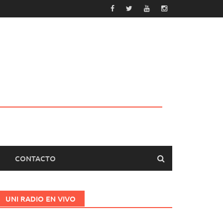
CONTACTO
UNI RADIO EN VIVO