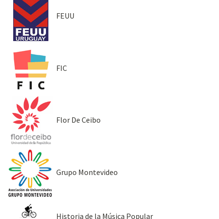
FEUU
FIC
Flor De Ceibo
Grupo Montevideo
Historia de la Música Popular