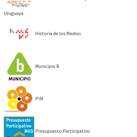
Uruguaya
Historia de los Medios
Municipio B
PIM
Presupuesto Participativo