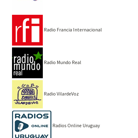
Radio Francia Internacional
Radio Mundo Real
Radio VilardeVoz
Radios Online Uruguay