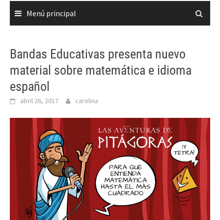
Menú principal
Bandas Educativas presenta nuevo
material sobre matemática e idioma
español
abril 26, 2017
carolina