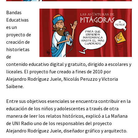
Bandas
Educativas
es un
proyecto de
creación de
historietas
de
contenido educativo digital y gratuito, dirigido a escolares y
liceales. El proyecto fue creado a fines de 2010 por
Alejandro Rodríguez Juele, Nicolás Peruzzo y Victoria
Saibene.
Entre sus objetivos esenciales se encuentra contribuir en la
educación de los niños y adolescentes a través de otra
manera de leer los relatos históricos, explicó a La Mañana
de UNI Radio uno de los responsables del proyecto
Alejandro Rodríguez Juele, diseñador gráfico y arquitecto.