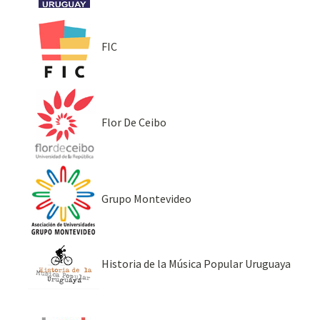
FIC
Flor De Ceibo
Grupo Montevideo
Historia de la Música Popular Uruguaya