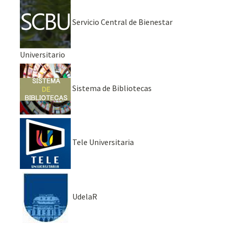
Servicio Central de Bienestar
Universitario
Sistema de Bibliotecas
Tele Universitaria
UdelaR