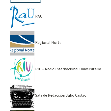
RAU
Regional Norte
RIU – Radio Internacional Universitaria
Sala de Redacción Julio Castro