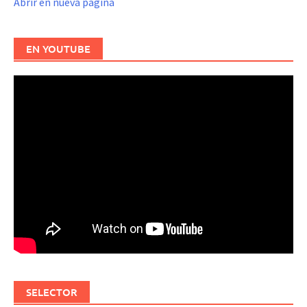
Abrir en nueva página
EN YOUTUBE
SELECTOR