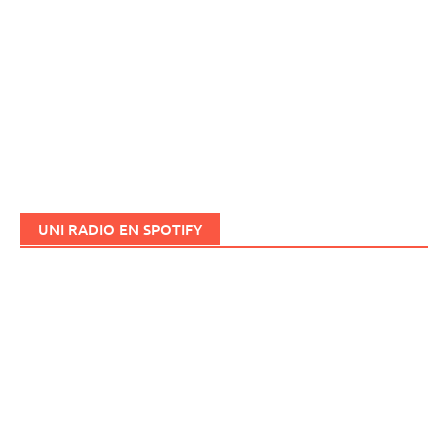
UNI RADIO EN SPOTIFY