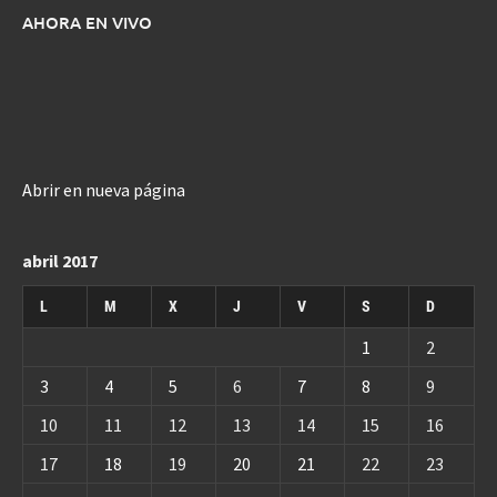
AHORA EN VIVO
Abrir en nueva página
abril 2017
L
M
X
J
V
S
D
1
2
3
4
5
6
7
8
9
10
11
12
13
14
15
16
17
18
19
20
21
22
23