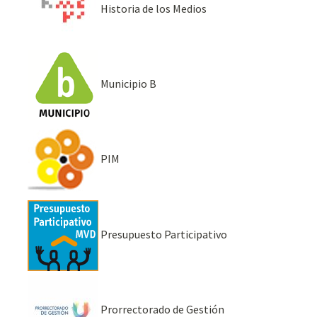
Historia de los Medios
Municipio B
PIM
Presupuesto Participativo
Prorrectorado de Gestión