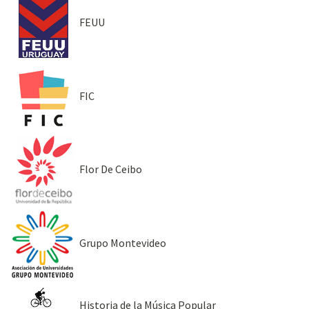
FEUU
FIC
Flor De Ceibo
Grupo Montevideo
Historia de la Música Popular