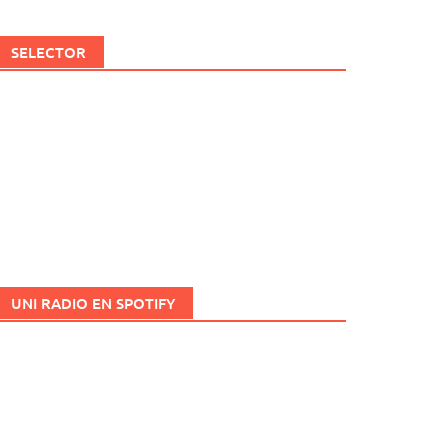
SELECTOR
UNI RADIO EN SPOTIFY