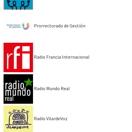
Prorrectorado de Gestión
Radio Francia Internacional
Radio Mundo Real
Radio VilardeVoz