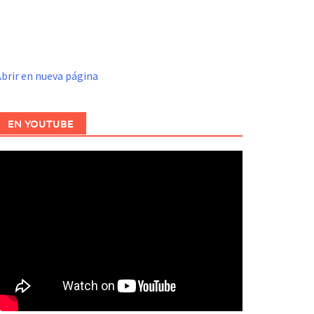
brir en nueva página
EN YOUTUBE