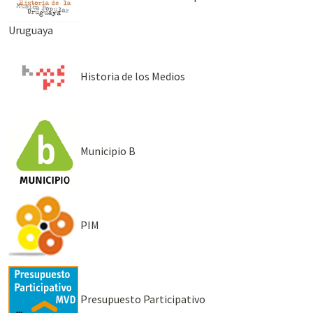
Uruguaya
Historia de los Medios
Municipio B
PIM
Presupuesto Participativo