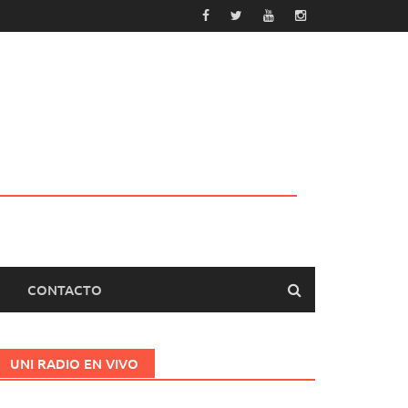
CONTACTO
UNI RADIO EN VIVO