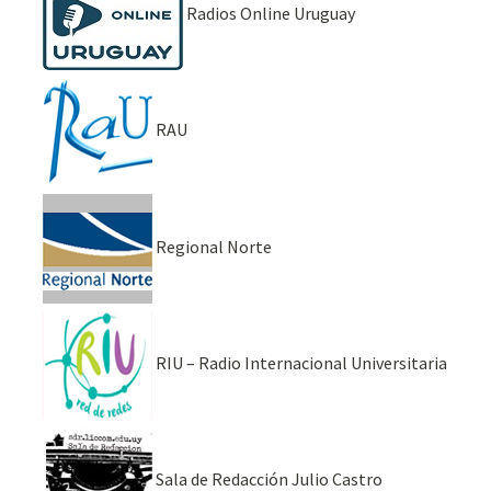
Radios Online Uruguay
RAU
Regional Norte
RIU – Radio Internacional Universitaria
Sala de Redacción Julio Castro