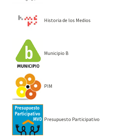
Historia de los Medios
Municipio B
PIM
Presupuesto Participativo