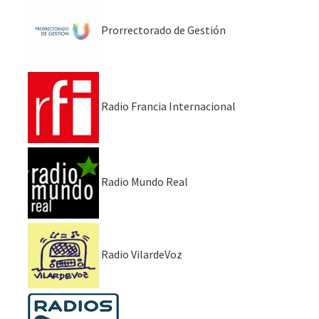
Prorrectorado de Gestión
Radio Francia Internacional
Radio Mundo Real
Radio VilardeVoz