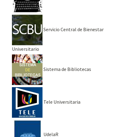
Servicio Central de Bienestar
Universitario
Sistema de Bibliotecas
Tele Universitaria
UdelaR