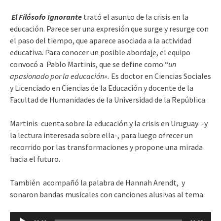
El Filósofo Ignorante
trató el asunto de la crisis en la
educación. Parece ser una expresión que surge y resurge con
el paso del tiempo, que aparece asociada a la actividad
educativa. Para conocer un posible abordaje, el equipo
convocó a Pablo Martinis, que se define como “
un
apasionado por la educación».
Es doctor en Ciencias Sociales
y Licenciado en Ciencias de la Educación y docente de la
Facultad de Humanidades de la Universidad de la República.
Martinis cuenta sobre la educación y la crisis en Uruguay -y
la lectura interesada sobre ella-, para luego ofrecer un
recorrido por las transformaciones y propone una mirada
hacia el futuro.
También acompañó la palabra de Hannah Arendt, y
sonaron bandas musicales con canciones alusivas al tema.
Reproductor