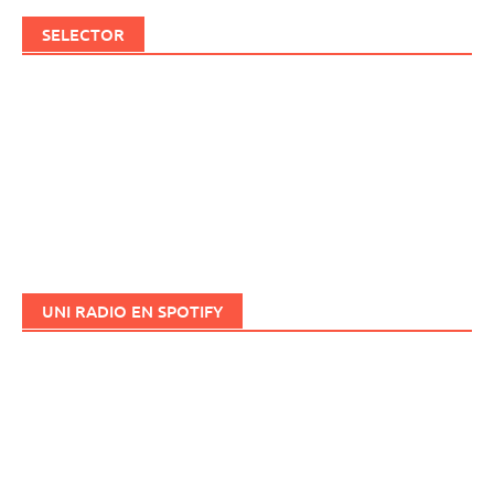
SELECTOR
UNI RADIO EN SPOTIFY