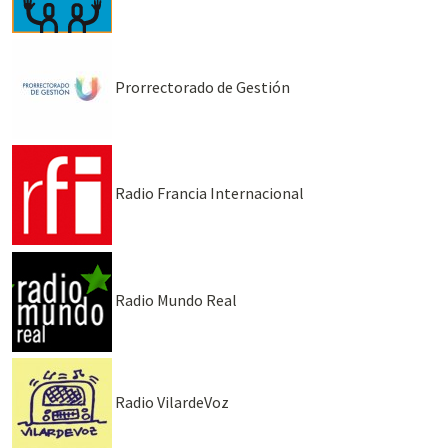
Prorrectorado de Gestión
Radio Francia Internacional
Radio Mundo Real
Radio VilardeVoz