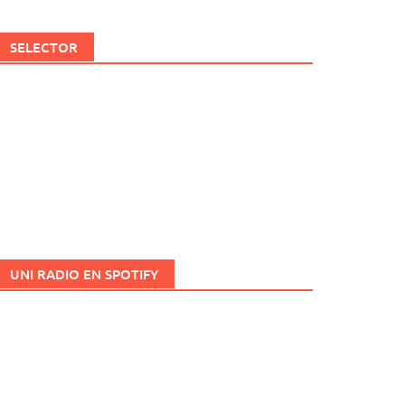
SELECTOR
UNI RADIO EN SPOTIFY