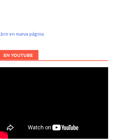
brir en nueva página
EN YOUTUBE