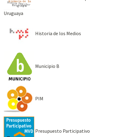
Uruguaya
Historia de los Medios
Municipio B
PIM
Presupuesto Participativo