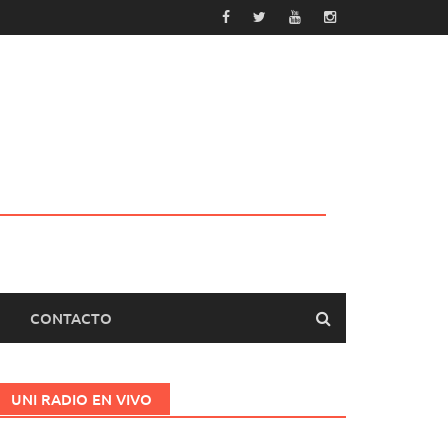
CONTACTO
UNI RADIO EN VIVO