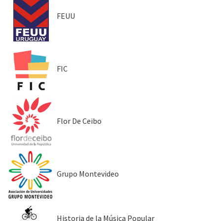
FEUU
FIC
Flor De Ceibo
Grupo Montevideo
Historia de la Música Popular